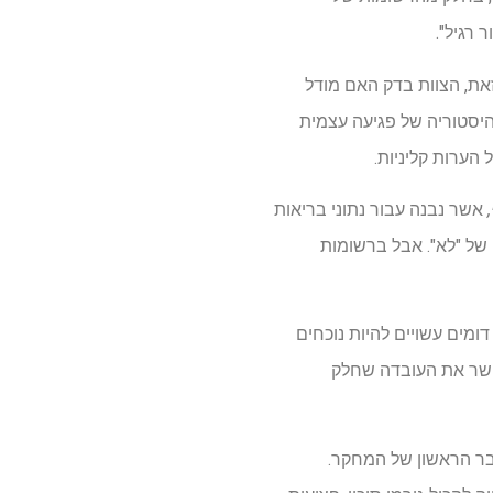
את, הצוות בדק האם מודל
יסטוריה של פגיעה עצמית
הערות קליניות.
אשר נבנה עבור נתוני בריאות
 של "לא". אבל ברשומות
 דומים עשויים להיות נוכחים
אפשר את העובדה שחלק
חבר הראשון של המחקר.