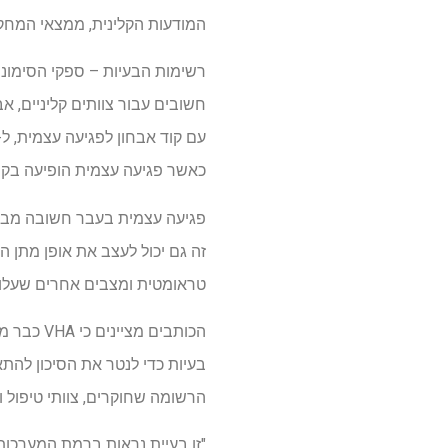
המודעות הקלינית, ממצאי המחקר
רשימות הבעיות – ספקי הסימוני
חשובים עבור צוותים קליניים, 
כאשר פגיעה עצמית הופיעה בקוד
פגיעה עצמית בעבר חשובה מבחינ
טראומטית ומצבים אחרים שעלו
הכותבים 
בעיות כדי לנטר את הסיכון להת
הרשומה שחוקרים, צוותי טיפול 
"זו בעיית נראות ברמת המערכות