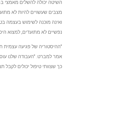
מצבים שעשויים להיות לא מתועד
ואינה מוכנה לשימוש בעצמה בטיפ
נפשיים לא מתועדים, למצוא היס
"ההיסטוריה של פגיעה עצמית ח
אמר למברט. "העבודה שלנו עוסק
כך שצוותי טיפול יכולים לקבל 