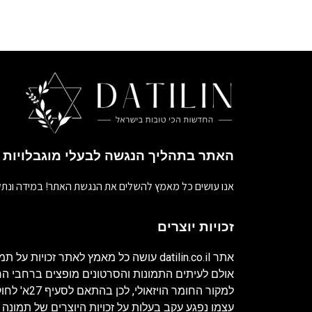
האתר בתהליך הנגשה לבעלי מוגבלויות
אנו עושים כל מאמץ להשלים את הנגשת האתר! במידה ונתק
זכויות יוצרים
אתר
datilin.co.il
עושה כל מאמץ לאתר זכויות על תמו
אולם לעיתים התמונות והסרטונים מופצים ברחבי 
למקור החומר ה
עצמו נפגע עקב בעלות על זכויות היוצרים של תמונה 