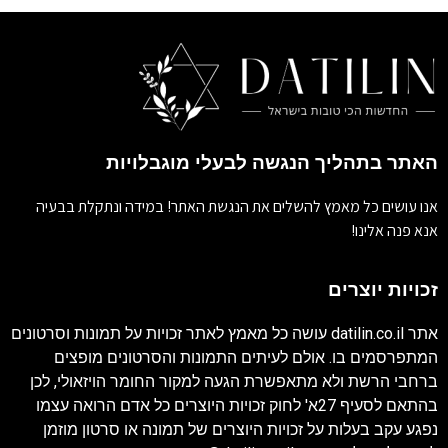
האתר בתהליך הנגשה לבעלי מוגבלויות
אנו עושים כל מאמץ להשלים את הנגשת האתר! במידה ונתקלת בבעיה
אנא פנה אלינו!
זכויות יוצרים
אתר
datilin.co.il
עושה כל מאמץ לאתר זכויות על תמונות וסרטונים
המתפרסמים בו. אולם לעיתים התמונות והסרטונים מופצים
ברחבי הרשת ולא מתאפשרת הגעה למקור החומר הויזאולי, לכן
בהתאם לסעיף 27א' לחוק זכויות היוצרים כל אדם הרואה עצמו
נפגע עקב בעלות על זכויות היוצרים של תמונה או סרטון מוזמן