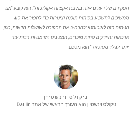
תפקידם של רעלים אלה באינטראקציות אקולוגיות
", הוא קובע."
אנו
ממשיכים להשקיע בפיתוח תוכנה וצינורות כדי להפוך את סוג
הניתוח הזה לאוטומטי ולהרחיב את החקירה לשושלות חדשות, כגון
ארכאות וחיידקים פחות מוכרים, המציגים הזדמנויות רבות עוד
יותר לגילוי מסוג זה.
" הוא מסכם.
ניקולס וינשטיין
ניקולס וינשטיין הוא העורך הראשי של אתר Datilin.