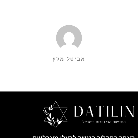
אביטל מלץ
האתר בתהליך הנגשה לבעלי מוגבלויות