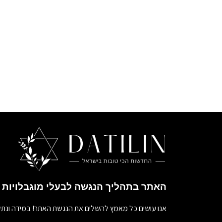
האתר בתהליך הנגשה לבעלי מוגבלויות
אנו עושים כל מאמץ להשלים את הנגשת האתר! במידה ונתק