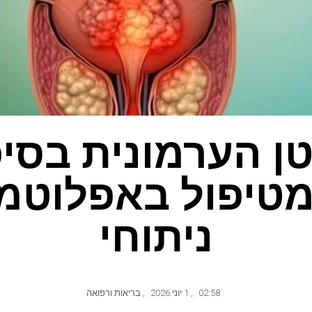
ן הערמונית בסיכ
מטיפול באפלוטמי
ניתוחי
02:58
,
1 יוני 2026
,
בריאות ורפואה