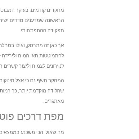
מחקרים קודמים, בעיקר המבוססי
תפקידה ההתפתחותי.
להתמוטטות תאי המוח ולירידה קו
לנוירונים לצמוח וליצור קשרים 
שהלידה מוקדמת יותר, כך רמות
מאתגרים.
מפת דרכים פוטנ