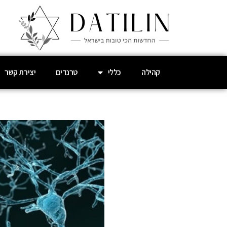
קהילה
כללי
טרנדים
יצירת קשר