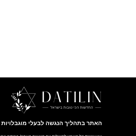
האתר בתהליך הנגשה לבעלי מוגבלויות