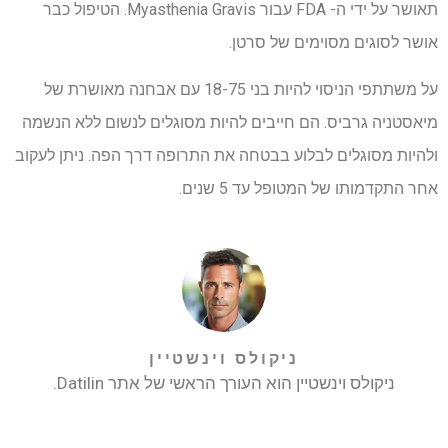
תאושר על ידי ה- FDA עבור Myasthenia Gravis. הטיפול כבר
אושר לסוגים מסוימים של סרטן.
על משתתפי הניסוי להיות בני 18-75 עם אבחנה מאושרת של
מיאסטניה גרביס. הם חייבים להיות מסוגלים לנשום ללא הנשמה
ולהיות מסוגלים לבלוע בבטחה את התרופה דרך הפה. ניתן לעקוב
אחר התקדמותו של המטופל עד 5 שנים.
ניקולס וינשטיין
ניקולס וינשטיין הוא העורך הראשי של אתר Datilin.