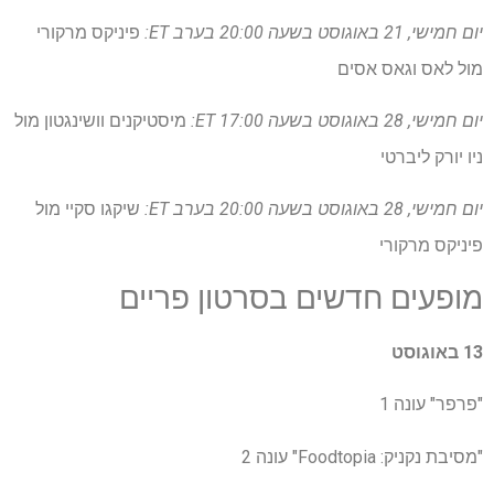
יום חמישי, 21 באוגוסט בשעה 20:00 בערב ET:
פיניקס מרקורי
מול לאס וגאס אסים
יום חמישי, 28 באוגוסט בשעה 17:00 ET:
מיסטיקנים וושינגטון מול
ניו יורק ליברטי
יום חמישי, 28 באוגוסט בשעה 20:00 בערב ET:
שיקגו סקיי מול
פיניקס מרקורי
מופעים חדשים בסרטון פריים
13 באוגוסט
"פרפר" עונה 1
"מסיבת נקניק: Foodtopia" עונה 2