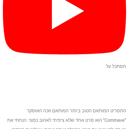
תסתכל על
התסריט המותאם הטוב ביותר המותאם זוכה האוסקר
"Commave" הוא סרט אחד שלא ציפיתי לאהוב כמוני. הנחתי את