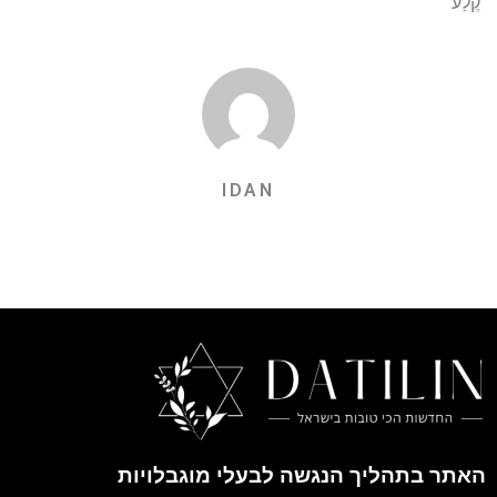
"קֶלַע"
IDAN
האתר בתהליך הנגשה לבעלי מוגבלויות