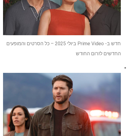
חדש ב- Prime Video ביולי 2025 – כל הסרטים והמופעים
החדשים לזרום החודש