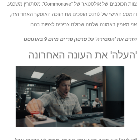
צוות הכוכבים של אולסטאר של "Commonave", מסתורין משכנע,
והמסע האישי של לורנס הופכים את הזוכה האוסקר האחד הזה,
אני מאמין באמונה שלמה שכולם צריכים לצפות בהם.
הזרם את 'המסירה' על
סרטון פריים
מיום 9 באוגוסט
'העלה' את העונה האחרונה