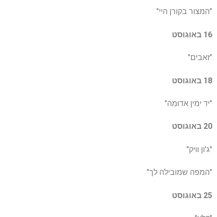
"המצור בקורן היי"
16 באוגוסט
"זאבים"
18 באוגוסט
"יד ימין אדומה"
20 באוגוסט
"ג'ון וויק"
"המפה שמובילה לך"
25 באוגוסט