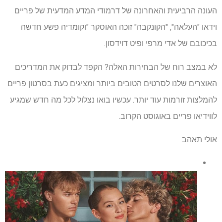
העונה הרביעית והאחרונה של דרמודי המדע המדעית של פריים
וידאו "העלאה", "הקונקבה" זוכה האוסקר "וקומדיה פשע חדשה
בכיכובם של אדי מרפי ופיט דוידסון.
לא במצב רוח של הבחירות האלה? הקפד לבדוק את המדריכים
האוצרים שלנו לסרטים הטובים ביותר ומציגים כעת בסרטון פריים
להמלצות זורמות עוד יותר. עכשיו בואו נצלול לכל מה חדש שמגיע
לווידיאו פריים באוגוסט הקרוב.
אולי תאהב