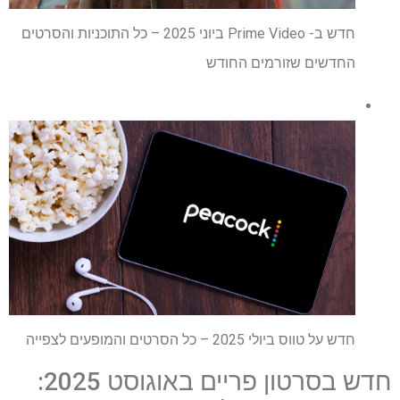
חדש ב- Prime Video ביוני 2025 – כל התוכניות והסרטים
החדשים שזורמים החודש
חדש על טווס ביולי 2025 – כל הסרטים והמופעים לצפייה
חדש בסרטון פריים באוגוסט 2025: