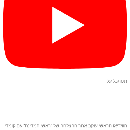
תסתכל על
הווידיאו הראשי עוקב אחר ההצלחה של "ראשי המדינה" עם קומדי