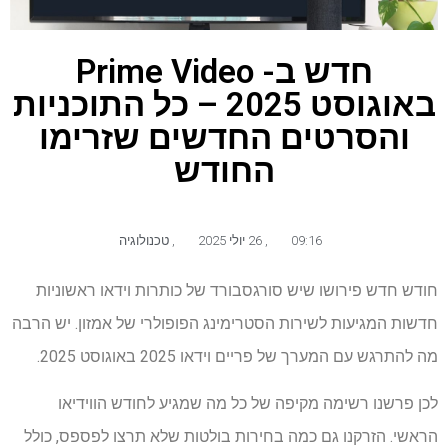
חדש ב- Prime Video
באוגוסט 2025 – כל התוכניות
והסרטים החדשים שזרימו
החודש
09:16
,
26 יולי 2025
,
טכנולוגיה
חודש חדש פירושו שיש סורגסבורד של כותרות וידאו ראשוניות
חדשות המגיעות לשירות הסטרימינג הפופולרי של אמזון. יש הרבה
מה להתרגש עם המערך של פריים וידאו 2025 באוגוסט 2025.
לכן פרשנו רשימה מקיפה של כל מה שמגיע לחודש הווידיאו
הראשי. הזרקנו גם כמה בחירות בולטות שלא תרצו לפספס, כולל