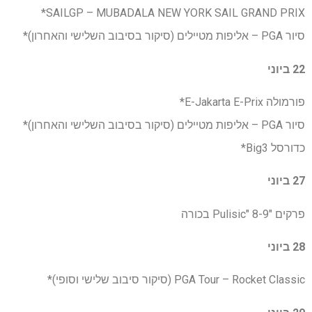
SAILGP – MUBADALA NEW YORK SAIL GRAND PRIX*
סיור PGA – אליפות מטיילים (סיקור בסיבוב השלישי והאחרון)*
22 ביוני
פורמולה E-Jakarta E-Prix*
סיור PGA – אליפות מטיילים (סיקור בסיבוב השלישי והאחרון)*
כדורסל Big3*
27 ביוני
פרקים "Pulisic" 8-9 בכורה
28 ביוני
PGA Tour – Rocket Classic (סיקור סיבוב שלישי וסופי)*