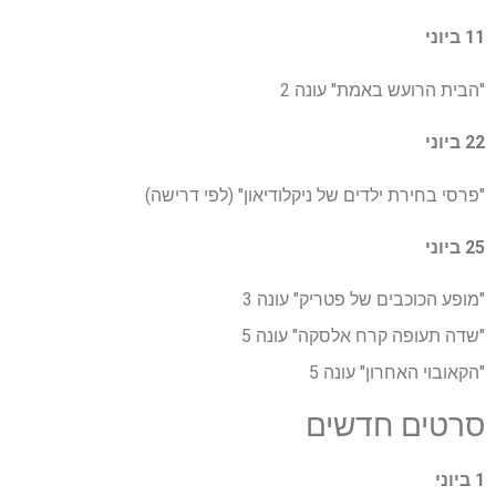
11 ביוני
"הבית הרועש באמת" עונה 2
22 ביוני
"פרסי בחירת ילדים של ניקלודיאון" (לפי דרישה)
25 ביוני
"מופע הכוכבים של פטריק" עונה 3
"שדה תעופה קרח אלסקה" עונה 5
"הקאובוי האחרון" עונה 5
סרטים חדשים
1 ביוני