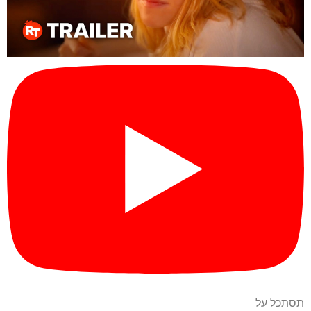
תסתכל על