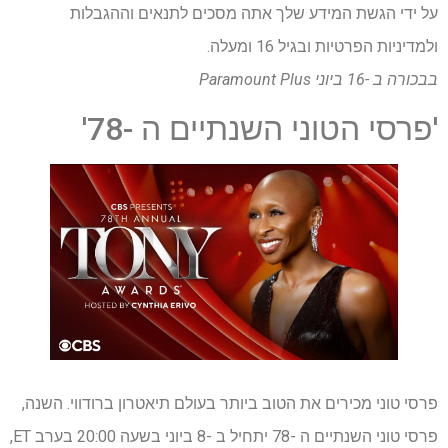
על ידי הגשת המידע שלך אתה מסכים לתנאים וההגבלות
ולמדיניות הפרטיות ובגיל 16 ומעלה.
בבכורה ב -16 ביוני
Paramount Plus
'פרסי הטוני השנתיים ה -78'
פרסי טוני מכירים את הטוב ביותר בעולם תיאטרון ברודווי. השנה,
פרסי טוני השנתיים ה -78 יתחיל ב -8 ביוני בשעה 20:00 בערב ET,