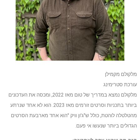
מלקולם מקמילן
עורכת סטרימינג
מלקולם נמצא במדריך של טום מאז 2022, ומכסה את העדכונים
ביותר בתכניות וסרטים זורמים מאז 2023. הוא לא אחד שנרתע
מהטלטלה לוהטת, כולל ש"ג'ון וויק "הוא אחד מארבעת הסרטים
הגדולים ביותר שנעשו אי פעם.