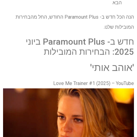
הבא
הנה הכל חדש ב- Paramount Plus החודש, החל מהבחירות
המובילות שלנו.
חדש ב- Paramount Plus ביוני
2025: הבחירות המובילות
'אוהב אותי'
Love Me Trainer #1 (2025) – YouTube