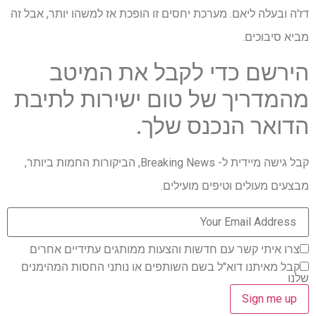
דז'ה ובעלה ליאם. מערכת יחסים זו הופכת אז למשהו יותר, אבל זה
מביא סיבוכים.
הירשם כדי לקבל את המיטב
מהמדריך של טום ישירות לתיבת
הדואר הנכנס שלך.
קבל גישה מיידית ל- Breaking News, הביקורות החמות ביותר,
מבצעים מעולים וטיפים מועילים.
צרו איתי קשר עם חדשות והצעות ממותגים עתידיים אחרים
קבל מאיתנו דוא"ל בשם השותפים או נותני החסות המהימנים
שלנו