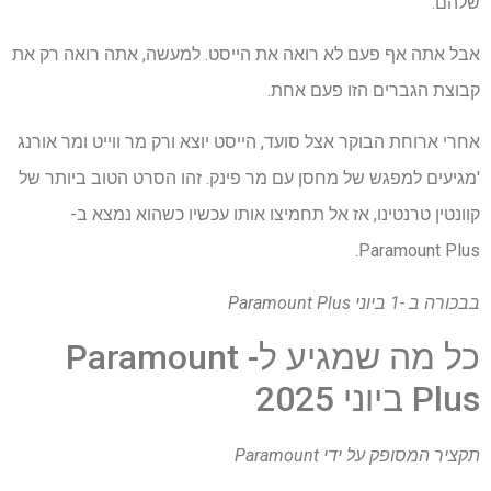
שלהם.
אבל אתה אף פעם לא רואה את הייסט. למעשה, אתה רואה רק את
קבוצת הגברים הזו פעם אחת.
אחרי ארוחת הבוקר אצל סועד, הייסט יוצא ורק מר ווייט ומר אורנג
'מגיעים למפגש של מחסן עם מר פינק. זהו הסרט הטוב ביותר של
קוונטין טרנטינו, אז אל תחמיצו אותו עכשיו כשהוא נמצא ב-
Paramount Plus.
בבכורה ב -1 ביוני
Paramount Plus
כל מה שמגיע ל- Paramount
Plus ביוני 2025
תקציר המסופק על ידי Paramount