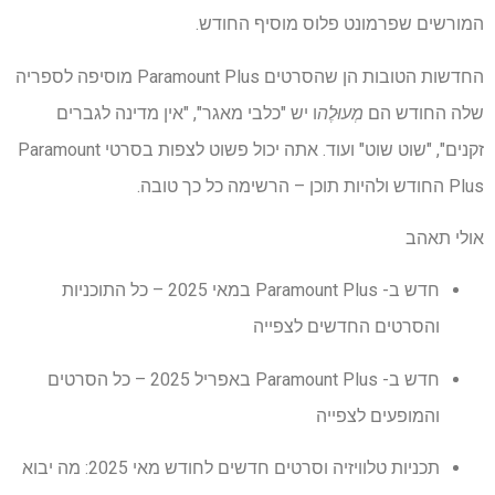
המורשים שפרמונט פלוס מוסיף החודש.
החדשות הטובות הן שהסרטים Paramount Plus מוסיפה לספריה
שלה החודש הם
מְעוּלֶה
ו יש "כלבי מאגר", "אין מדינה לגברים
זקנים", "שוט שוט" ועוד. אתה יכול פשוט לצפות בסרטי Paramount
Plus החודש ולהיות תוכן – הרשימה כל כך טובה.
אולי תאהב
חדש ב- Paramount Plus במאי 2025 – כל התוכניות
והסרטים החדשים לצפייה
חדש ב- Paramount Plus באפריל 2025 – כל הסרטים
והמופעים לצפייה
תכניות טלוויזיה וסרטים חדשים לחודש מאי 2025: מה יבוא