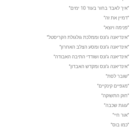
"איך לאבד בחור בעוד 10 ימים"
"דמיין את זה"
"פנימה ויוצא"
"אינדיאנה ג'ונס וממלכת גולגולת הקריסטל"
"אינדיאנה ג'ונס ומסע הצלב האחרון"
"אינדיאנה ג'ונס ושודדי התיבה האבודה"
"אינדיאנה ג'ונס ומקדש האבדון"
"שובר לסת"
"מגפיים קינקיים"
"חוק התשוקה"
"עוגת שכבה"
"אור חיי"
"כמו בוס"