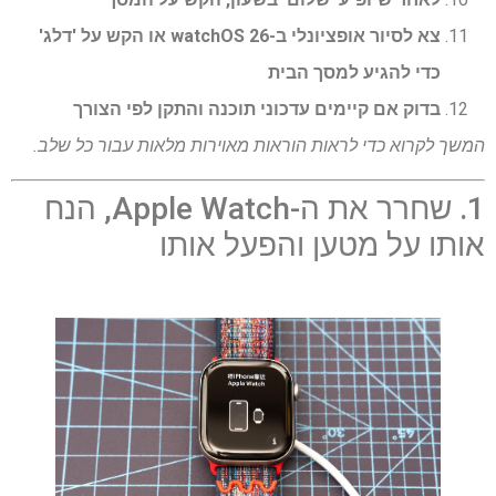
צא לסיור אופציונלי ב-watchOS 26 או הקש על 'דלג'
כדי להגיע למסך הבית
בדוק אם קיימים עדכוני תוכנה והתקן לפי הצורך
המשך לקרוא כדי לראות הוראות מאוירות מלאות עבור כל שלב.
1. שחרר את ה-Apple Watch, הנח
אותו על מטען והפעל אותו