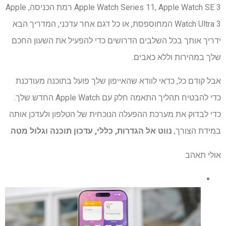
Apple Watch Series 11, Apple Watch SE 3 רמת הכניסה, Apple
Watch Ultra 3 המחוספסת, או כל דגם אחר עדכני, המדריך הבא
ידריך אותך בכל השלבים הדרושים כדי להפעיל את השעון החכם
שלך במהירות וללא כאבים.
אבל קודם כל, כדאי לוודא שהאייפון שלך פועל בתוכנה מעודכנת
כדי להבטיח תהליך התאמה חלק עם Apple Watch החדש שלך.
כדי לבדוק את מערכת ההפעלה הנוכחית של הטלפון ולעדכן אותה
במידת הצורך,
נווט אל הגדרות, כללי, עדכון תוכנה וגלול מטה
.
אולי תאהב