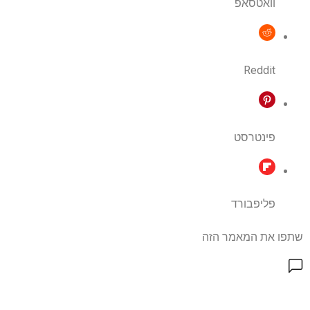
וואטסאפ
Reddit
פינטרסט
פליפבורד
שתפו את המאמר הזה