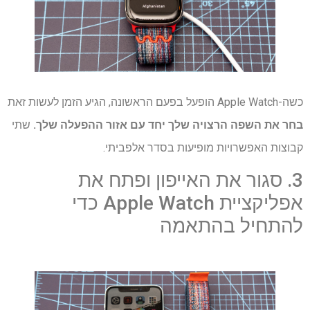
כשה-Apple Watch הופעל בפעם הראשונה, הגיע הזמן לעשות זאת
בחר את השפה הרצויה שלך יחד עם אזור ההפעלה שלך.
שתי
קבוצות האפשרויות מופיעות בסדר אלפביתי.
3. סגור את האייפון ופתח את
אפליקציית Apple Watch כדי
להתחיל בהתאמה