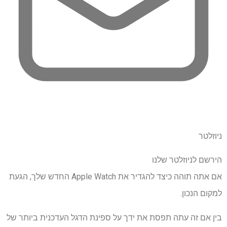
ניוזלטר
הירשם לניוזלטר שלנו
אם אתה תוהה כיצד להגדיר את Apple Watch החדש שלך, הגעת
למקום הנכון.
בין אם זה עתה תפסת את ידך על ספינת הדגל העדכנית ביותר של