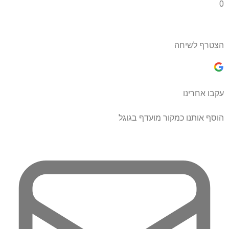
0
הצטרף לשיחה
עקבו אחרינו
הוסף אותנו כמקור מועדף בגוגל