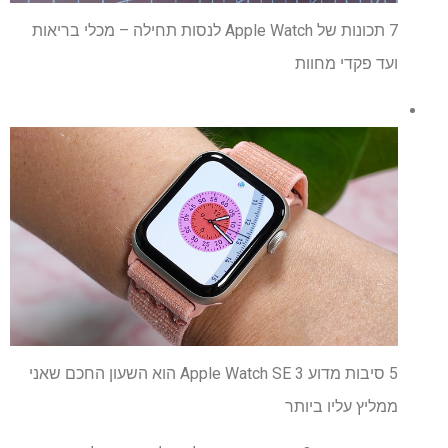
7 תכונות של Apple Watch לנסות תחילה – מכלי בריאות
ועד פקדי מחוות
5 סיבות מדוע Apple Watch SE 3 הוא השעון החכם שאני
ממליץ עליו ביותר