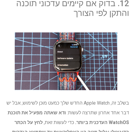
12. בדוק אם קיימים עדכוני תוכנה
והתקן לפי הצורך
בשלב זה, Apple Watch החדש שלך כמעט מוכן לשימוש, אבל יש
דבר אחד אחרון שתרצה לעשות:
ודא שאתה מפעיל את תוכנת
WatchOS העדכנית ביותר.
כדי לעשות זאת,
לחץ על הכתר