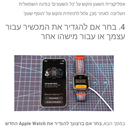
אפליקציית השעון והקש על 'כל השעונים' בפינה השמאלית
העליונה. לאחר מכן, גלול לתחתית והקש על 'הוסף שעון'.
4. בחר אם להגדיר את המכשיר עבור
עצמך או עבור מישהו אחר
במסך הבא,
בחר אם ברצונך להגדיר את Apple Watch החדש