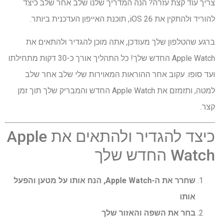
צריך עוד קצת עזרה? הנה המדריך שלנו שלב אחר שלב כיצד
להוריד ולהתקין את iOS 26, תוכנת האייפון העדכנית ביותר.
ברגע שהטלפון שלך מעודכן, אתה מוכן להגדיר ולהתאים את
Apple Watch החדש שלך! כל התהליך אורך כ-30 דקות מתחילתו
ועד סופו. עקוב אחר ההוראות המאוירות שלי שלב אחר שלב
למטה, ותזמזם את Apple Watch החדש והמבריק שלך תוך זמן
קצר.
כיצד להגדיר ולהתאים את Apple
Watch החדש שלך
שחרר את ה-Apple Watch, הנח אותו על מטען והפעל
אותו
בחר את השפה והאזור שלך