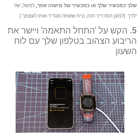
שלך כמכשיר שלך או כמכשיר של מישהו אחר,
למשל, של
ילדך. (למען המדריך הזה, נניח שאתה מגדיר אותו לעצמך.)
5. הקש על 'התחל התאמה' ויישר את
הריבוע הצהוב בטלפון שלך עם לוח
השעון