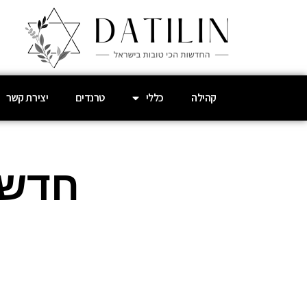
קהילה
כללי
טרנדים
יצירת קשר
חדש 