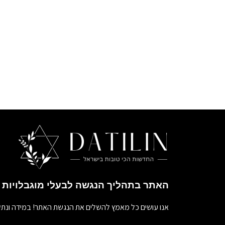
האתר בתהליך הנגשה לבעלי מוגבלויות
אנו עושים כל מאמץ להשלים את הנגשת האתר! במידה ונתק