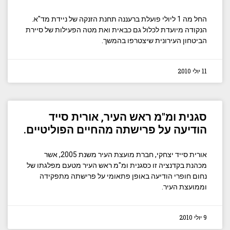
החל מה 1 ליולי פועלת ברעננה תחנת הזנקה של ניידת מד"א.
הנקודה מיועדת לכלול גם כבאית ואת מטה הפעילות של סיירת
הביטחון העירונית שיצטרפו בהמשך.
11 יולי 2010
סגנית ומ"מ ראש העיר, אורית סייד
הודיעה על פרישתה מהחיים הפוליטיים.
אורית סייד יצחקי, חברת מועצת העיר משנת 2005, אשר
מכהנת בקדנציה זו כסגנית ומ"מ ראש העיר מטעם מפלגתו של
נחום חופרי הודיעה באופן פתאומי על פרישתה מתפקידה
וממועצת העיר.
9 יולי 2010