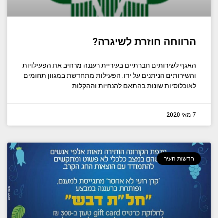
הרווחה חוזרת לשיגרה?
האגף לשירותים חברתיים בעיריית רעננה מרחיב את הפעילויות
והשירותים הניתנים על ידו. הפעילות מתחדשת במגוון תחומים
לאוכלוסיות שונות בהתאם להנחיות וההקלות
7 מאי 2020
חדשות העיר