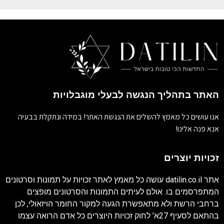
האתר בתהליך הנגשה לבעלי מוגבלויות
אנו עושים כל מאמץ להשלים את הנגשת האתר! במידה ונתקלת בבעיה
אנא פנה אלינו!
זכויות יוצרים
אתר
datilin.co.il
עושה כל מאמץ לאתר זכויות על תמונות וסרטונים
המתפרסמים בו. אולם לעיתים התמונות והסרטונים מופצים
ברחבי הרשת ולא מתאפשרת הגעה למקור החומר הויזאולי, לכן
בהתאם לסעיף 27א' לחוק זכויות היוצרים כל אדם הרואה עצמו