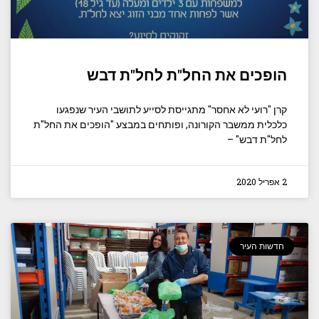
הופכים את החל"ת לחל"ת דבש
קרן "רועי לא אחסר" מתגייסת לסייע לתושבי העיר שנפגעו
כלכלית ממשבר הקורונה, ופותחים במבצע "הופכים את החל"ת
לחל"ת דבש" –
2 אפריל 2020
חדשות העיר