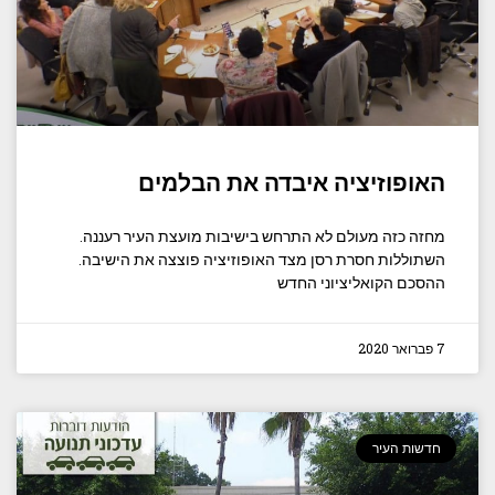
האופוזיציה איבדה את הבלמים
מחזה כזה מעולם לא התרחש בישיבות מועצת העיר רעננה.
השתוללות חסרת רסן מצד האופוזיציה פוצצה את הישיבה.
ההסכם הקואליציוני החדש
7 פברואר 2020
חדשות העיר