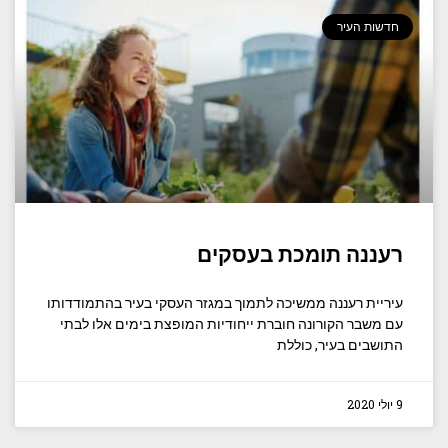
חדשות העיר
רעננה תומכת בעסקים
עיריית רעננה ממשיכה לתמוך במגזר העסקי בעיר בהתמודדותו
עם משבר הקורונה חוברת ייחודיות המופצת בימים אלו לבתי
התושבים בעיר, כוללת
9 יולי 2020