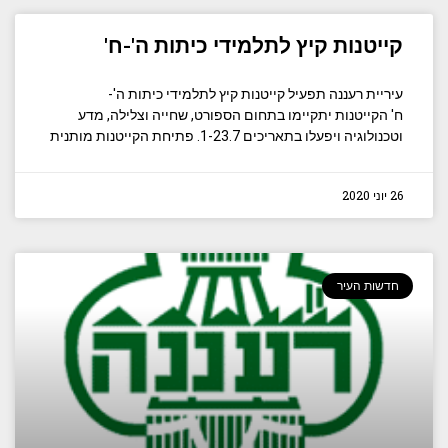
קייטנות קיץ לתלמידי כיתות ה'-ח'
עיריית רעננה תפעיל קייטנות קיץ לתלמידי כיתות ה'-
ח' הקייטנות יתקיימו בתחום הספורט, שחייה וצלילה, מדע
וטכנולוגיה ויפעלו בתאריכים 1-23.7. פתיחת הקייטנות מותנית
26 יוני 2020
חדשות העיר