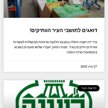
דואגים לתושבי העיר הוותיקים!
עיריית רעננה החלה במבצע חלוקת ארוחות מבושלות לעשרות
אזרחים ותיקים בעיר. מנות המזון יועברו שלוש פעמים בשבוע
באמצעות מרכז הפצה
27 מרץ 2020
חדשות העיר