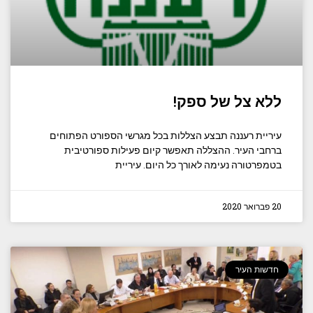
ללא צל של ספק!
עיריית רעננה תבצע הצללות בכל מגרשי הספורט הפתוחים
ברחבי העיר. ההצללה תאפשר קיום פעילות ספורטיבית
בטמפרטורה נעימה לאורך כל היום. עיריית
20 פברואר 2020
חדשות העיר