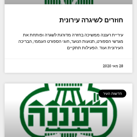
חוזרים לשיגרה עירונית
עיריית רעננה ממשיכה בחזרה מדורגת לשגרה ופותחת את
מגרשי הספורט, תנועות הנוער, חוגי הספורט העממי, הבריכה
העירונית ועוד. הפעילות תתקיים
28 מאי 2020
חדשות העיר