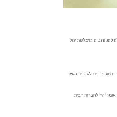
ו לסטודנטים במכללות יכול
ים טובים יותר לעשות מאשר
ומר 'היי' לחברות הבית