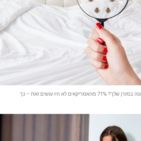
ריקאים לא היו עושים זאת – כך