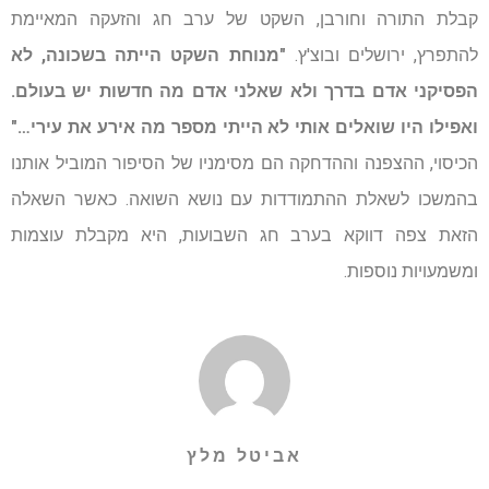
קבלת התורה וחורבן, השקט של ערב חג והזעקה המאיימת
להתפרץ, ירושלים ובוצ'ץ.
"מנוחת השקט הייתה בשכונה, לא
הפסיקני אדם בדרך ולא שאלני אדם מה חדשות יש בעולם.
ואפילו היו שואלים אותי לא הייתי מספר מה אירע את עירי…"
הכיסוי, ההצפנה וההדחקה הם מסימניו של הסיפור המוביל אותנו
בהמשכו לשאלת ההתמודדות עם נושא השואה. כאשר השאלה
הזאת צפה דווקא בערב חג השבועות, היא מקבלת עוצמות
ומשמעויות נוספות.
אביטל מלץ