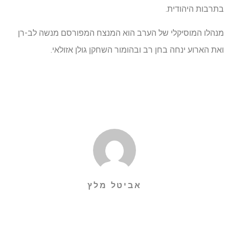
בתרבות היהודית.
מנהלו המוסיקלי של הערב הוא המנצח המפורסם מנשה לב-רן
ואת הארוע ינחה בחן רב ובהומור השחקן גולן אזולאי.
אביטל מלץ