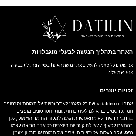
האתר בתהליך הנגשה לבעלי מוגבלויות
אנו עושים כל מאמץ להשלים את הנגשת האתר! במידה ונתקלת בבעיה
אנא פנה אלינו!
זכויות יוצרים
אתר
datilin.co.il
עושה כל מאמץ לאתר זכויות על תמונות וסרטונים
המתפרסמים בו. אולם לעיתים התמונות והסרטונים מופצים
ברחבי הרשת ולא מתאפשרת הגעה למקור החומר הויזאולי, לכן
בהתאם לסעיף 27א' לחוק זכויות היוצרים כל אדם הרואה עצמו
נפגע עקב בעלות על זכויות היוצרים של תמונה או סרטון מוזמן