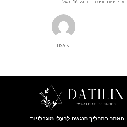
ולמדיניות הפרטיות ובגיל 16 ומעלה.
IDAN
האתר בתהליך הנגשה לבעלי מוגבלויות