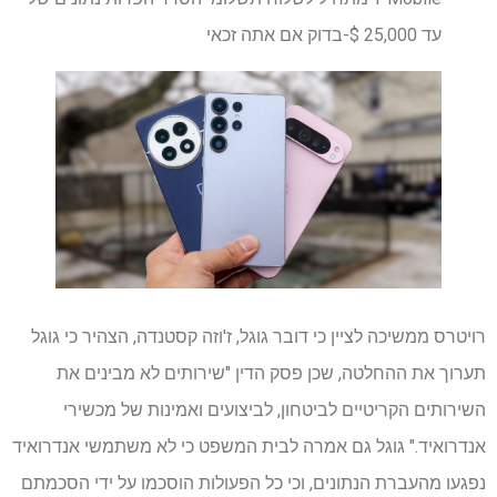
עד 25,000 $-בדוק אם אתה זכאי
רויטרס ממשיכה לציין כי דובר גוגל, ז'וזה קסטנדה, הצהיר כי גוגל
תערוך את ההחלטה, שכן פסק הדין "שירותים לא מבינים את
השירותים הקריטיים לביטחון, לביצועים ואמינות של מכשירי
אנדרואיד." גוגל גם אמרה לבית המשפט כי לא משתמשי אנדרואיד
נפגעו מהעברת הנתונים, וכי כל הפעולות הוסכמו על ידי הסכמתם