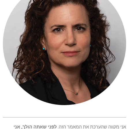
אני מקווה שהערכת את המאמר הזה.
לפני שאתה הולך, אני