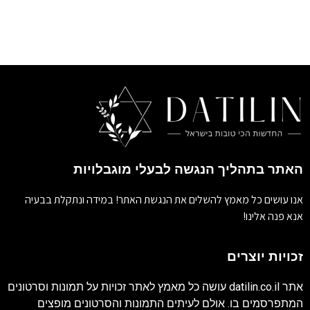
האתר בתהליך הנגשה לבעלי מוגבלויות
אנו עושים כל מאמץ להשלים את הנגשת האתר! במידה ונתקלת בבעיה
אנא פנה אלינו!
זכויות יוצרים
אתר
datilin.co.il
עושה כל מאמץ לאתר זכויות על תמונות וסרטונים
המתפרסמים בו. אולם לעיתים התמונות והסרטונים מופצים