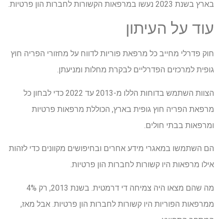
בארץ בשנת 2023 נעשו במרפאות הקשורות לחברות הון פרטיות.
עוד על העיתון
חוק פדרלי מחייב כל מרפאת פוריות לדווח על מחזורי הפריה חוץ
גופית למרכזים הפדרליים לבקרת מחלות ומניעתן.
הצוות השתמש בדוחות הללו מ-2013 עד 2022 כדי לבחון כל
מרפאת הפריה חוץ גופית בארץ, הכוללת מרפאות פרטיות
ומרפאות בבתי חולים.
הם השתמשו במאגרי מידע אחרים ובחיפושים מקוונים כדי לזהות
אילו מרפאות היו קשורות לחברות הון פרטיות.
מה שהם מצאו היה צמיחה די דרמטית. בשנת 2013, רק 4%
ממרפאות הפוריות היו קשורות לחברות הון פרטיות. אבל מאז,