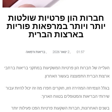
חברות הון פרטיות שולטות
יותר ויותר במרפאות פוריות
בארצות הברית
01:57
,
2 ינואר 2026
,
בריאות ורפואה
העלייה של חברות הון פרטיות המשקיעות במתקני בריאות ברחבי
ארצות הברית התפוצצה בעשור האחרון.
בגלל הצמיחה המהירה הזו, חוקרים חפרו מה זה יכול להיות עבור
שירותי הבריאות והמטופלים בטווח הארוך.
בשנים האחרונות, חברות השקעות פרטיות הפכו פעילות יותר