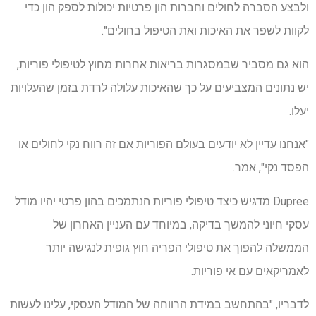
ולבצע הסברה לחולים וחברות הון פרטיות יכולות לספק הון כדי
לקוות לשפר את האיכות ואת הטיפול בחולים".
הוא גם מסביר שבמסגרות בריאות אחרות מחוץ לטיפולי פוריות,
יש נתונים המצביעים על כך שהאיכות עלולה לרדת בזמן שהעלויות
יעלו.
"אנחנו עדיין לא יודעים בעולם הפוריות אם זה רווח נקי לחולים או
הפסד נקי", אמר.
Dupree מדגיש כיצד טיפולי פוריות הנתמכים בהון פרטי יהיו מודל
עסקי חיוני להמשך בדיקה, במיוחד עם העניין האחרון של
הממשלה להפוך את טיפולי הפריה חוץ גופית לנגישה יותר
לאמריקאים עם אי פוריות.
לדבריו, "בהתחשב במידת הרווחה של המודל העסקי, עלינו לעשות