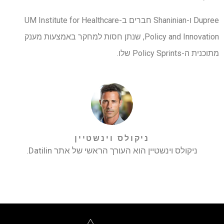
Dupree ו-Shaninian חברים ב-UM Institute for Healthcare
Policy and Innovation, שנתן חסות למחקר באמצעות מענק
מתוכנית ה-Policy Sprints שלו.
ניקולס וינשטיין
ניקולס וינשטיין הוא העורך הראשי של אתר Datilin.