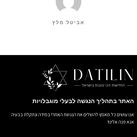
אביטל מלץ
האתר בתהליך הנגשה לבעלי מוגבלויות
אנו עושים כל מאמץ להשלים את הנגשת האתר! במידה ונתקלת בבעיה
אנא פנה אלינו!