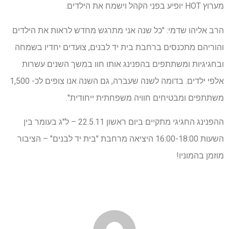
מערוץ HOT יופיע בפני הקהל וישמח את הילדים.
הרב אליהו שדמי: "כל שנה אני מתרגש מחדש לראות את הילדים
והוריהם מתכנסים ברחבת בית יד לבנים, צועדים יחדיו בשמחה
ובחגיגיות ומשתתפים בהפנינג אותו חוו במשך השנים עשרות
אלפי ילדים. בדומה לשנה שעברה, גם השנה אנו צופים לכ- 1,500
משתתפים ומבטיחים חוויה משפחתית ייחודית".
ההפנינג החגיגי מתקיים ביום ראשון 22.5.11 – ל"ג בעומר בין
השעות 16:00-18:00 היציאה מרחבת "בית יד לבנים" – הציבור
מוזמן בהמוניו!