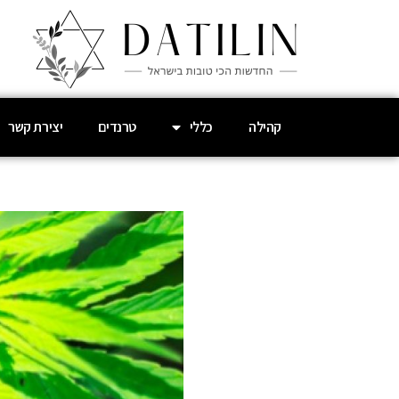
קהילה
כללי
טרנדים
יצירת קשר