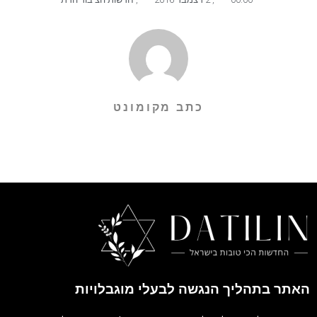
כתב מקומונט
האתר בתהליך הנגשה לבעלי מוגבלויות