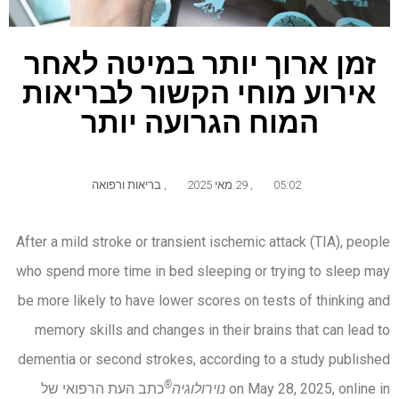
זמן ארוך יותר במיטה לאחר
אירוע מוחי הקשור לבריאות
המוח הגרועה יותר
05:02
,
29 מאי 2025
,
בריאות ורפואה
After a mild stroke or transient ischemic attack (TIA), people
who spend more time in bed sleeping or trying to sleep may
be more likely to have lower scores on tests of thinking and
memory skills and changes in their brains that can lead to
dementia or second strokes, according to a study published
®
on May 28, 2025, online in
נוירולוגיה
כתב העת הרפואי של