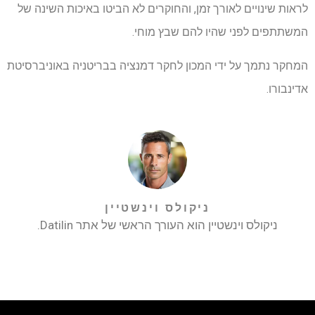
לראות שינויים לאורך זמן, והחוקרים לא הביטו באיכות השינה של
המשתתפים לפני שהיו להם שבץ מוחי.
המחקר נתמך על ידי המכון לחקר דמנציה בבריטניה באוניברסיטת
אדינבורו.
ניקולס וינשטיין
ניקולס וינשטיין הוא העורך הראשי של אתר Datilin.