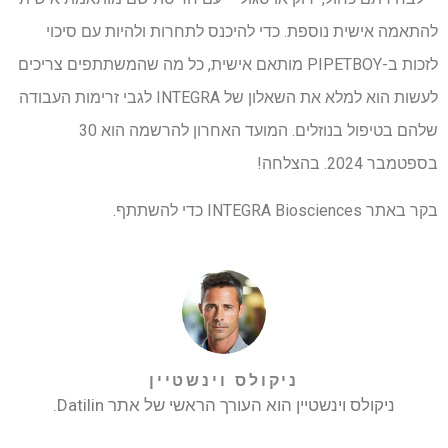
להתאמה אישית נוספת. כדי להיכנס לתחרות ולהיות עם סיכוי
לזכות ב-PIPETBOY מותאם אישית, כל מה שהמשתתפים צריכים
לעשות הוא למלא את השאלון של INTEGRA לגבי זרימות העבודה
שלהם בטיפול בנוזלים. המועד האחרון להרשמה הוא 30
בספטמבר 2024. בהצלחה!
בקר באתר INTEGRA Biosciences כדי להשתתף.
ניקולס וינשטיין
ניקולס וינשטיין הוא העורך הראשי של אתר Datilin.