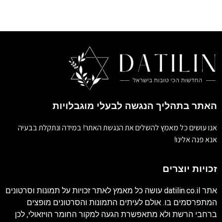
האתר בתהליך הנגשה לבעלי מוגבלויות
אנו עושים כל מאמץ להשלים את הנגשת האתר! במידה ונתקלת בבעיה
אנא פנה אלינו!
זכויות יוצרים
אתר
datilin.co.il
עושה כל מאמץ לאתר זכויות על תמונות וסרטונים
המתפרסמים בו. אולם לעיתים התמונות והסרטונים מופצים
ברחבי הרשת ולא מתאפשרת הגעה למקור החומר הויזאולי, לכן