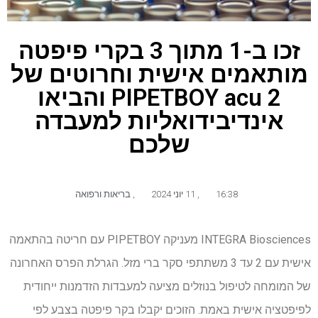
זכו ב-1 מתוך 3 בקרי פיפטה
מותאמים אישית וחרוטים של
PIPETBOY acu 2 והביאו
אינדיבידואליות למעבדה
שלכם
16:38
,
11 יוני 2024
,
בריאות ורפואה
INTEGRA Biosciences מעניקה PIPETBOY עם חריטה בהתאמה
אישית עם 2 עד 3 משתתפי סקר ברי מזל. הגרלת הפרס האחרונה
של המומחה לטיפול בנוזלים מציעה למעבדות הזדמנות ייחודית
לפיפטציה אישית באמת. הזוכים יקבלו בקר פיפטה בצבע לפי