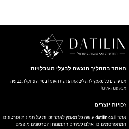
האתר בתהליך הנגשה לבעלי מוגבלויות
אנו עושים כל מאמץ להשלים את הנגשת האתר! במידה ונתקלת בבעיה
אנא פנה אלינו!
זכויות יוצרים
אתר
datilin.co.il
עושה כל מאמץ לאתר זכויות על תמונות וסרטונים
המתפרסמים בו. אולם לעיתים התמונות והסרטונים מופצים