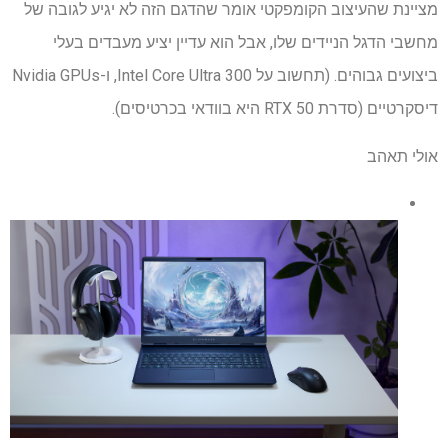
מציינת שהעיצוב הקומפקטי אומר שהדגם הזה לא יגיע לגובה של
מחשבי הדגל הניידים שלו, אבל הוא עדיין יציע מעבדים בעלי
ביצועים גבוהים. (תחשוב על Intel Core Ultra 300, ו-Nvidia GPUs
דיסקרטיים (סדרת RTX 50 היא בוודאי בכרטיסים).
אולי תאהב