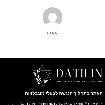
IDAN
האתר בתהליך הנגשה לבעלי מוגבלויות
אנו עושים כל מאמץ להשלים את הנגשת האתר! במידה ונתקלת בבעיה