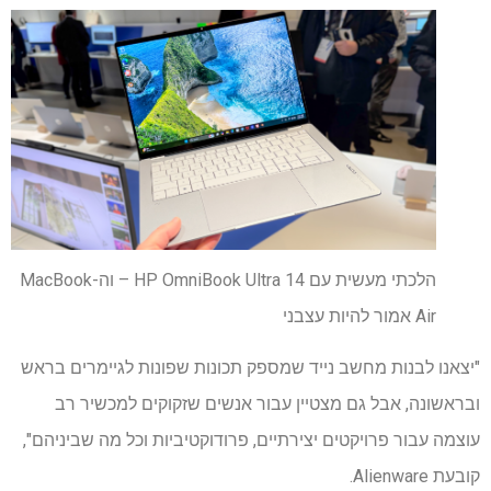
הלכתי מעשית עם HP OmniBook Ultra 14 – וה-MacBook
Air אמור להיות עצבני
"יצאנו לבנות מחשב נייד שמספק תכונות שפונות לגיימרים בראש
ובראשונה, אבל גם מצטיין עבור אנשים שזקוקים למכשיר רב
עוצמה עבור פרויקטים יצירתיים, פרודוקטיביות וכל מה שביניהם",
קובעת Alienware.