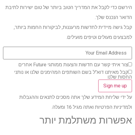
הירשם כדי לקבל את המדריך הטוב ביותר של טום ישירות לתיבת
הדואר הנכנס שלך.
קבל גישה מיידית לחדשות מרעננות, לביקורות החמות ביותר,
למבצעים מעולים וטיפים מועילים.
צור איתי קשר עם חדשות והצעות ממותגי Future אחרים
קבל מאיתנו דוא"ל בשם השותפים המהימנים שלנו או נותני
החסות שלנו
על ידי שליחת המידע שלך אתה מסכים לתנאים וההגבלות
ולמדיניות הפרטיות ואתה מגיל 16 ומעלה.
אפשרות משתלמת יותר