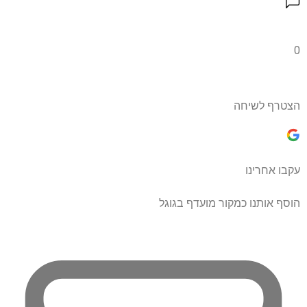
0
הצטרף לשיחה
עקבו אחרינו
הוסף אותנו כמקור מועדף בגוגל