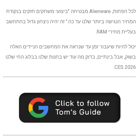
לכל הפחות, Alienware מבטיחה "ביצועי משחקים חזקים בנקודת
המחיר הנגישה ביותר שלנו עד כה." זה יהיה ניצחון גדול בהתחשב
בעליית מחירי RAM.
יכול להיות שיעבור זמן עד שנראה את המחשבים הניידים האלה
בשוק, אבל בינתיים, בדוק מה עוד יש בחנות שלנו בבלוג החי שלנו
CES 2026.