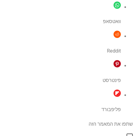
וואטסאפ
Reddit
פינטרסט
פליפבורד
שתפו את המאמר הזה