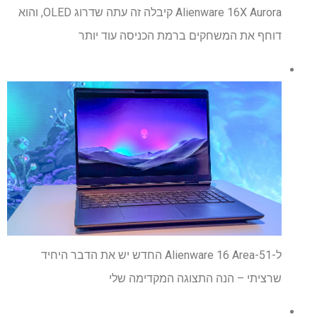
Alienware 16X Aurora קיבלה זה עתה שדרוג OLED, והוא
דוחף את המשחקים ברמת הכניסה עוד יותר
ל-Alienware 16 Area-51 החדש יש את הדבר היחיד
שרציתי – הנה התצוגה המקדימה שלי