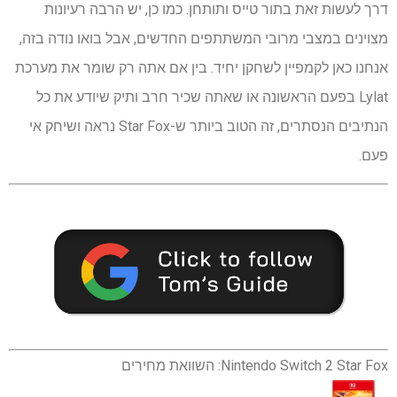
דרך לעשות זאת בתור טייס ותותחן. כמו כן, יש הרבה רעיונות
מצוינים במצבי מרובי המשתתפים החדשים, אבל בואו נודה בזה,
אנחנו כאן לקמפיין לשחקן יחיד. בין אם אתה רק שומר את מערכת
Lylat בפעם הראשונה או שאתה שכיר חרב ותיק שיודע את כל
הנתיבים הנסתרים, זה הטוב ביותר ש-Star Fox נראה ושיחק אי
פעם.
Nintendo Switch 2 Star Fox: השוואת מחירים