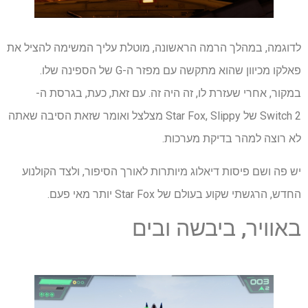
לדוגמה, במהלך הרמה הראשונה, מוטלת עליך המשימה להציל את
פאלקו מכיוון שהוא מתקשה עם מפזר ה-G של הספינה שלו.
במקור, אחרי שעזרת לו, זה היה זה. עם זאת, כעת, בגרסת ה-
Switch 2 של Star Fox, Slippy מצלצל ואומר שזאת הסיבה שאתה
לא רוצה למהר בדיקת מערכות.
יש פה ושם פיסות דיאלוג מיותרות לאורך הסיפור, ולצד הקולנוע
החדש, הרגשתי שקוע בעולם של Star Fox יותר מאי פעם.
באוויר, ביבשה ובים