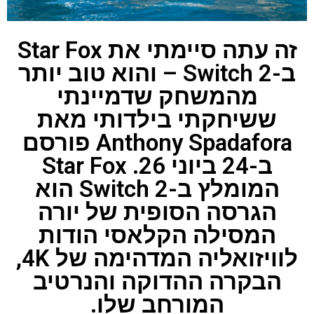
זה עתה סיימתי את Star Fox
ב-Switch 2 – והוא טוב יותר
מהמשחק שדמיינתי
ששיחקתי בילדותי מאת
Anthony Spadafora פורסם
ב-24 ביוני 26. Star Fox
המומלץ ב-Switch 2 הוא
הגרסה הסופית של יורה
המסילה הקלאסי הודות
לוויזואליה המדהימה של 4K,
הבקרה ההדוקה והנרטיב
המורחב שלו.