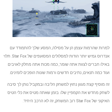
למרות שהרמות עצמן הן על מסילה, המסע שלך להתמודד עם
אנדרוס גמיש יותר הודות למסלולים המסועפים של Star Fox. תלוי
באילו חברים לצוות אתה שומר, כמה מכות אתה מחלק לאויבים
ועוד כמה תנאים, נתיבים חדשים ורמות שונות הופכים לזמינים.
זה מוסיף קצת מגוון נחוץ למשחק הליבה ובמקביל נותן לך סיבה
לשחק מחדש את הקמפיין שלו. בזמן שאתה מטיס את כלי הטיס
האיקוני של Star Fox רוב המשחק, זה לא הרכב היחיד.