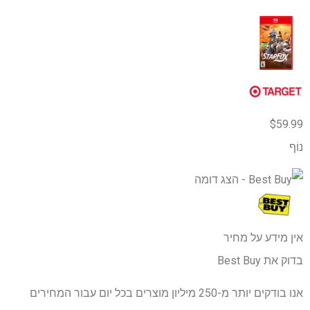
$59.99
נוֹף
אין מידע על מחיר
בדוק את Best Buy
אנו בודקים יותר מ-250 מיליון מוצרים בכל יום עבור המחירים