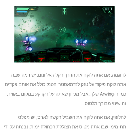
לדוגמה, אם אתה לוקח את הדרך הקלה אל ונום, יש רמה שבה
אתה לוקח פיקוד על טנק לנדמאסטר. הטנק כולל את אותם פקדים
כמו ה-Arwing שלך, אבל מכיוון שאתה על הקרקע במקום באוויר,
זה שינוי מבורך מלטוס.
לחלופין, אם אתה לוקח את השביל הקשה לארס, יש מפלס
תת-מימי שבו אתה מטיס את הצוללת הכחולה-ימית. נבנתה על ידי