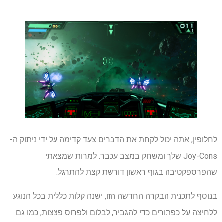
לחלופין, אתה יכול לקחת את הדברים צעד קדימה על ידי ניתוק ה-
Joy-Cons שלך ומשחק במצב עכבר. למרות שמצאתי
שהפרספקטיבה בגוף ראשון דורשת קצת להתרגל.
בנוסף לתכנית הבקרה החדשה הזו, ישנה קלות כללית בכל הנוגע
ללחיצה על כפתורים כדי להגביר, לבלום ולפרוס פצצות, כמו גם