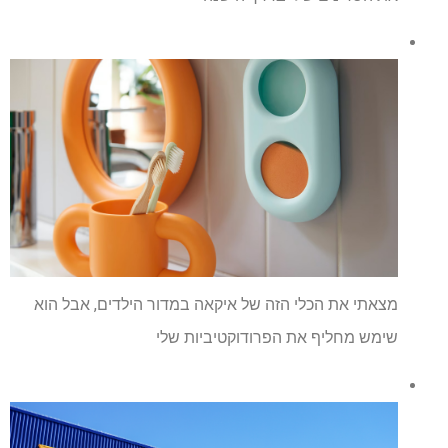
מצאתי את הכלי הזה של איקאה במדור הילדים, אבל הוא
שימש מחליף את הפרודוקטיביות שלי