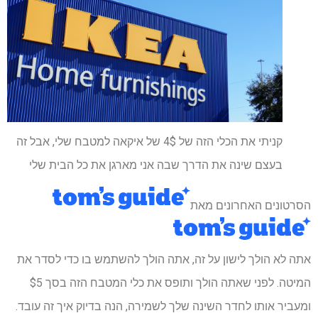
קניתי את הכלי הזה של 4$ של איקאה למטבח שלי, אבל זה
בעצם שינה את הדרך שבה אני מארגן את כל הבית שלי
הסרטונים האחרונים מאת
אתה לא הולך לישון על זה, אתה הולך להשתמש בו כדי לסדר את
המיטה. לפני שאתה הולך ותופס את כלי המטבח הזה בסך $5
ומעביר אותו לחדר השינה שלך לשמירה, הנה בדיוק איך זה עובד.