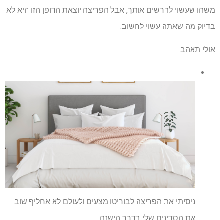
משהו שעשוי להרשים אותך, אבל הפריצה יוצאת הדופן הזו היא לא
בדיוק מה שאתה עשוי לחשוב.
אולי תאהב
ניסיתי את הפריצה לבוריטו מצעים ולעולם לא אחליף שוב
את הסדינים שלי בדרך הישנה