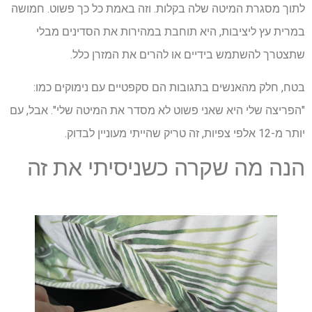
לתוך מסגרת המיטה שלה בקלות. וזה באמת כל כך פשוט. חמושה
במרית עץ ליציבות, היא תוחבת במהירות את הסדינים מבלי
שתצטרך להשתמש בידיים או להרים את המזרן כלל.
בטח, חלק מהאנשים בתגובות הם סקפטיים עם נימוקים כמו:
"הפריצה שלי היא שאני פשוט לא מסדר את המיטה שלי". אבל, עם
יותר מ-12 אלפי צפיות, זה טריק שהייתי מעוניין לבדוק.
הנה מה שקרה כשניסיתי את זה