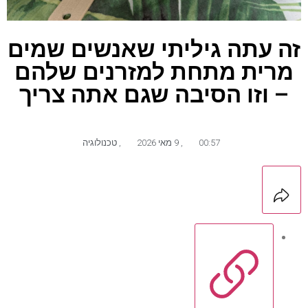
זה עתה גיליתי שאנשים שמים
מרית מתחת למזרנים שלהם
– וזו הסיבה שגם אתה צריך
00:57
,
9 מאי 2026
,
טכנולוגיה