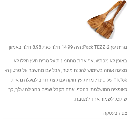
מרית עץ 2-Pack TEZZ:
היה 14.99 דולר
כעת 8.98 דולר
באמזון
באופן לא מפתיע, אף אחת מהתמונות על מרית העץ הללו לא
מציגה אותה בשימוש להכנת מיטה, אבל עם מחשבה על סרטון ה-
TikTok של סינדי, מרית עץ חזקה עם קצת רוחב למעלה נראית
כאופציה המושלמת. בנוסף, אתה מקבל שניים בחבילה שלך, כך
שתוכל לשמור אחד למטבח.
צפה בעסקה