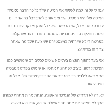
ענה לי על זה, למה לעשות את המיטה שלך כל כך הרבה מאמץ?
המיטה שלי היא המקלט שלי ואני אוהב להתכרבל בה אחרי יום
עבודה קשה. אבל, אני מרגישה שאני כל הזמן נאבקת עם תחבת
פינות, החלקת סדינים, וכריות שמנמנות. זה היה עד שנתקלתי
בפריצה די לא שגרתית באינסטגרם שמציעה שכל מה שאתה
צריך זה מרית עץ.
אני בעד להפוך חפצים ביתיים פשוטים לכלים רב שימושיים כמו
הפיכת קרטוני ביצים לפתרונות אחסון או שימוש בפריט אמבטיה
של איקאה לילדים כדי להגביר את הפרודוקטיביות שלי, אבל זה
הפתיע אותי.
לא, זה לא תרחיש של הנסיכה והאפונה. הנחת מרית מתחת למזרון
שלך לא תאשר אם אתה מבני אצולה גבוהה, אבל היא תעשה