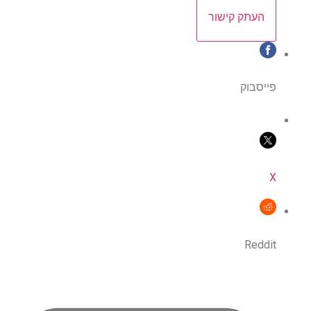
העתק קישור
פייסבוק
X
Reddit