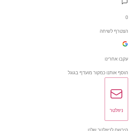
0
הצטרף לשיחה
עקבו אחרינו
הוסף אותנו כמקור מועדף בגוגל
ניוזלטר
הירשם לניוזלטר שלנו