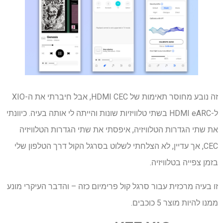
זה נובע מחוסר תאימות של HDMI CEC, אבל חיברתי את ה-XIO
ל-HDMI eARC בשתי טלוויזיות שונות והייתה לי אותה בעיה. כיוונתי
את שתי הגדרות הטלוויזיה, איפסתי את שתי הגדרות הטלוויזיה
CEC, אך עדיין, לא הצלחתי לשלוט בסרגל הקול דרך הטלפון שלי
בזמן צפייה בטלוויזיה.
זו בעיה מרכזית עבור סרגל קול פרימיום כזה – והדבר העיקרי מונע
ממנו להיות מוצר 5 כוכבים.