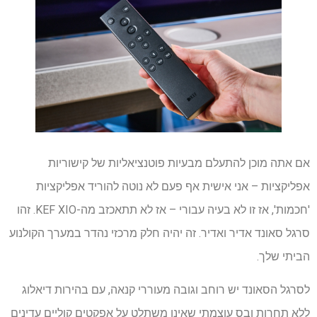
אם אתה מוכן להתעלם מבעיות פוטנציאליות של קישוריות
אפליקציות – אני אישית אף פעם לא נוטה להוריד אפליקציות
'חכמות', אז זו לא בעיה עבורי – אז לא תתאכזב מה-KEF XIO. זהו
סרגל סאונד אדיר ואדיר. זה יהיה חלק מרכזי נהדר במערך הקולנוע
הביתי שלך.
לסרגל הסאונד יש רוחב וגובה מעוררי קנאה, עם בהירות דיאלוג
ללא תחרות ובס עוצמתי שאינו משתלט על אפקטים קוליים עדינים