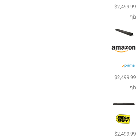
$2,499.99
נוֹף
$2,499.99
נוֹף
$2,499.99