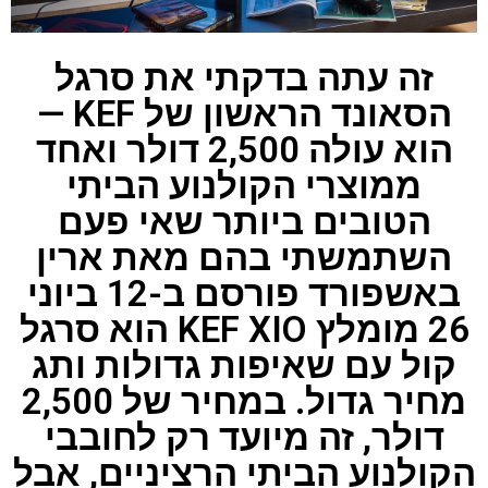
זה עתה בדקתי את סרגל
הסאונד הראשון של KEF —
הוא עולה 2,500 דולר ואחד
ממוצרי הקולנוע הביתי
הטובים ביותר שאי פעם
השתמשתי בהם מאת ארין
באשפורד פורסם ב-12 ביוני
26 מומלץ KEF XIO הוא סרגל
קול עם שאיפות גדולות ותג
מחיר גדול. במחיר של 2,500
דולר, זה מיועד רק לחובבי
הקולנוע הביתי הרציניים, אבל