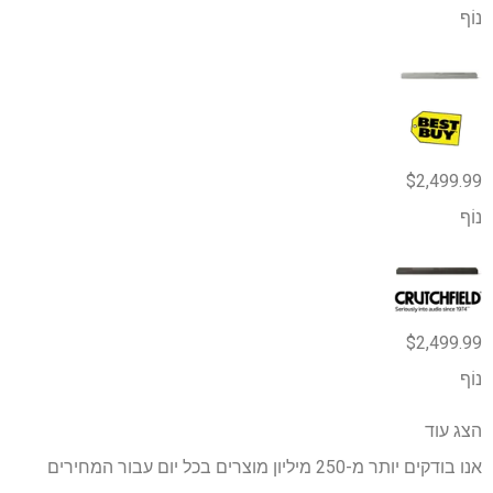
נוֹף
$2,499.99
נוֹף
$2,499.99
נוֹף
הצג עוד
אנו בודקים יותר מ-250 מיליון מוצרים בכל יום עבור המחירים