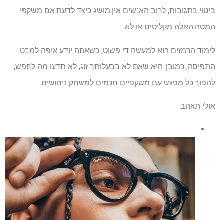
ביטוי בתגובות; לרוב האנשים אין מושג כיצד לדעת אם משקפי
המטה האלה מקליטים או לא.
לימוד הרמזים הוא למעשה די פשוט, כשאתה יודע איפה למבט.
התפיסה, כמובן, היא שאם לא בבעלותך זוג, לא תדעו מה לחפש,
להפוך כל מפגש עם משקפיים חכמים למשחק ניחושים.
אולי תאהב