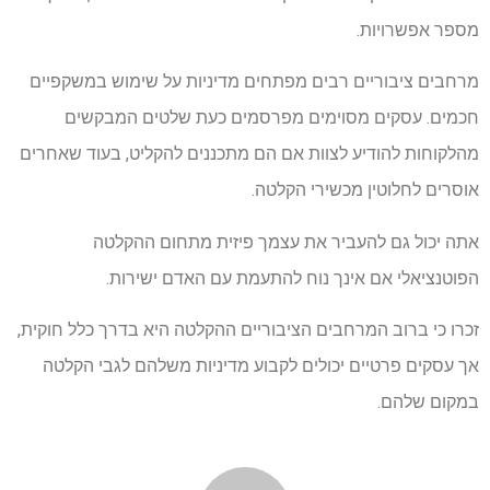
מספר אפשרויות.
מרחבים ציבוריים רבים מפתחים מדיניות על שימוש במשקפיים
חכמים. עסקים מסוימים מפרסמים כעת שלטים המבקשים
מהלקוחות להודיע ​​לצוות אם הם מתכננים להקליט, בעוד שאחרים
אוסרים לחלוטין מכשירי הקלטה.
אתה יכול גם להעביר את עצמך פיזית מתחום ההקלטה
הפוטנציאלי אם אינך נוח להתעמת עם האדם ישירות.
זכרו כי ברוב המרחבים הציבוריים ההקלטה היא בדרך כלל חוקית,
אך עסקים פרטיים יכולים לקבוע מדיניות משלהם לגבי הקלטה
במקום שלהם.