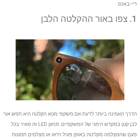
ריי-באנס.
1. צפו באור ההקלטה הלבן
הדרך האמינה ביותר לדעת אם משקפי מטא הקלטה היא
חפש אור
לבן קטן במקדש הימני של המשקפיים. מחוון LED זה מאיר בכל
פעם שהמצלמה מקליטה באופן פעיל וידאו או מצלמים תמונות.