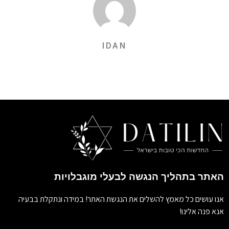
IDAN
האתר בתהליך הנגשה לבעלי מוגבלויות
אנו עושים כל מאמץ להשלים את הנגשת האתר! במידה ונתקלת בבעיה
אנא פנה אלינו!