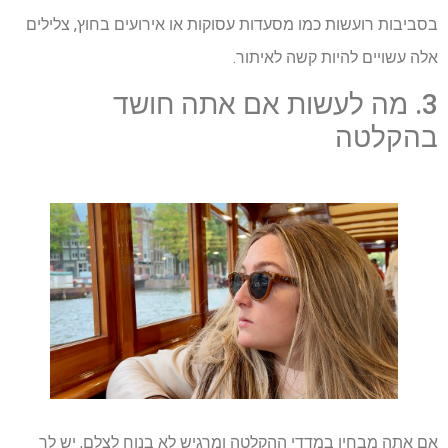
בסביבות רועשות כמו מסעדות עסוקות או אירועים בחוץ, צלילים
אלה עשויים להיות קשה לאיתור.
3. מה לעשות אם אתה חושד
בהקלטה
אם אתה מבחין במדדי ההקלטה ומרגיש לא בנוח לצלם, יש לך