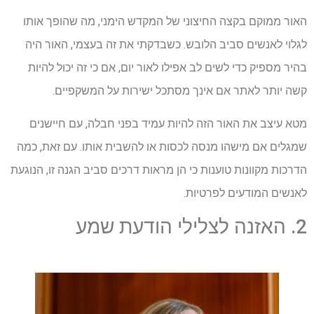
האור ממוקם בקצה החיצוני של המקדש הימני, מה שהופך אותו
לגלוי לאנשים סביב הלובש. כשבדקתי את זה בעצמי, האור היה
בהיר מספיק כדי לשים לב אפילו לאור יום, אם כי זה יכול להיות
קשה יותר לאתר אם אינך מסתכל ישירות על המשקפיים.
מטא עיצב את האור הזה להיות עמיד בפני חבלה, עם חיישנים
שמגלים אם מישהו מנסה לכסות או להשבית אותו. עם זאת, כמה
הדרכות מקוונות טוענות כי הן מראות דרכים סביב הגנה זו, הנוגעת
לאנשים המודעים לפרטיות.
2. האזנה לצלילי הודעת שמע