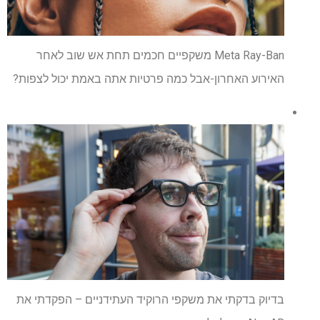
Meta Ray-Ban משקפיים חכמים תחת אש שוב לאחר
האירוע האחרון-אבל כמה פרטיות אתה באמת יכול לצפות?
בדיוק בדקתי את משקפי הרוקיד העתידניים – הפקדתי את