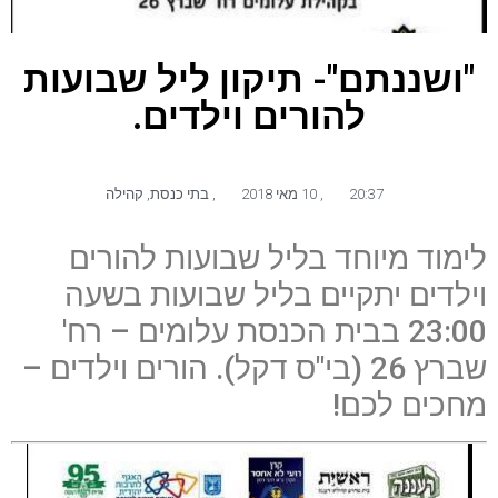
"ושננתם"- תיקון ליל שבועות
להורים וילדים.
20:37
,
10 מאי 2018
,
בתי כנסת
,
קהילה
לימוד מיוחד בליל שבועות להורים
וילדים יתקיים בליל שבועות בשעה
23:00 בבית הכנסת עלומים – רח'
שברץ 26 (בי"ס דקל). הורים וילדים –
מחכים לכם!