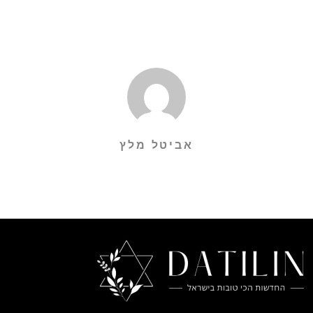
אביטל מלץ