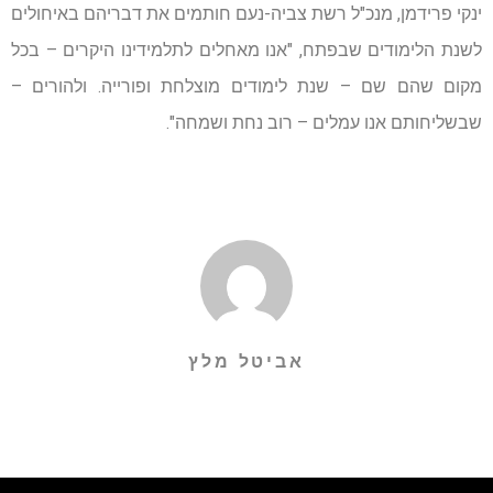
ינקי פרידמן, מנכ"ל רשת צביה-נעם חותמים את דבריהם באיחולים
לשנת הלימודים שבפתח, "אנו מאחלים לתלמידינו היקרים – בכל
מקום שהם שם – שנת לימודים מוצלחת ופורייה. ולהורים –
שבשליחותם אנו עמלים – רוב נחת ושמחה".
אביטל מלץ