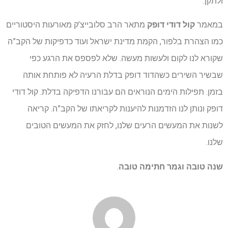
ולתקן.
במאמר
קול דודי דופק
מתאר הרב סלובייצ’ק מאורעות היסטוריים
כמו הצהרת בלפור, הקמת מדינת ישראל ועוד כדפיקות של הקב”ה
שקורא לנו לקום ולעשות מעשה. שלא לפספס את הרגע כפי
שבשיר השירים כשהדוד דופק בדלת הרעיה לא פותחת אותה
בזמן. תפילות הימים הנוראים הם עבורנו הדפיקה בדלת. קול דודי
דופק ונותן לנו הזדמנות להיענות לקריאתו של הקב”ה. קריאה
לשנות את המעשים הרעים שלנו, לחזק את המעשים הטובים
שלנו.
שנה טובה וגמר חתימה טובה
.