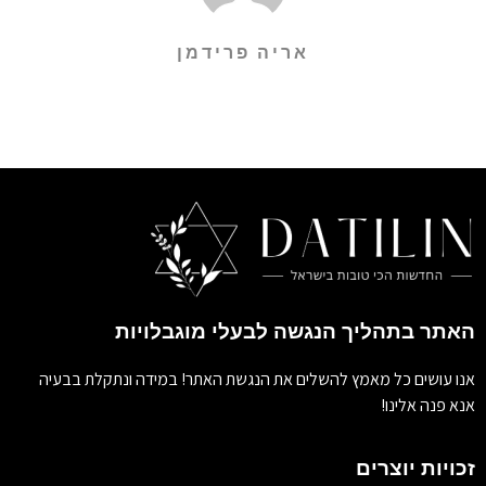
אריה פרידמן
האתר בתהליך הנגשה לבעלי מוגבלויות
אנו עושים כל מאמץ להשלים את הנגשת האתר! במידה ונתקלת בבעיה
אנא פנה אלינו!
זכויות יוצרים