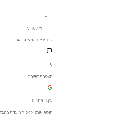
אֶלֶקטרוֹנִי
שתפו את המאמר הזה
0
הצטרף לשיחה
עקבו אחרינו
הוסף אותנו כמקור מועדף בגוגל