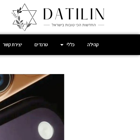
קהילה
כללי
טרנדים
יצירת קשר