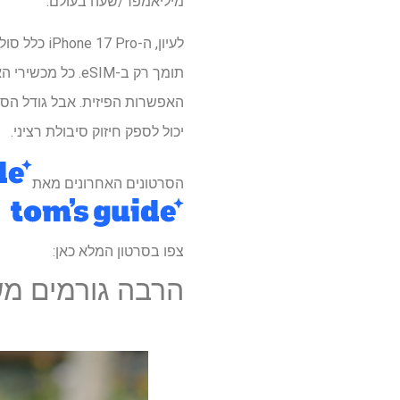
מיליאמפר/שעה בעולם.
יכול לספק חיזוק סיבולת רציני.
הסרטונים האחרונים מאת
צפו בסרטון המלא כאן:
הרבה גורמים מש