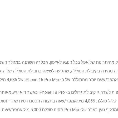
ק מהיתרונות של אפל בכל הנוגע לאייפון, אבל זה השתנה במהלך השנים