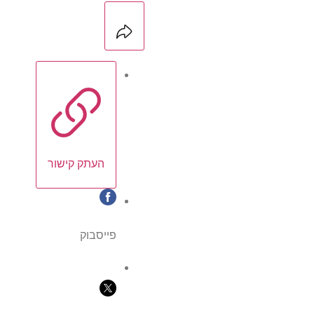
העתק קישור
פייסבוק