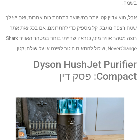
בשמה.
אבל, הוא עדיין קטן יותר בהשוואה לתחנות כוח אחרות, ואם יש לך
שטח רצפה מוגבל, קל מספיק כדי להתרומם. אם בכל זאת אתה
רוצה מטהר אוויר מיני, כנראה שהייתי בוחר במטהר האוויר Shark
NeverChange, שיכול להתאים היטב לפינה או על שולחן קטן.
Dyson HushJet Purifier
Compact: פסק דין