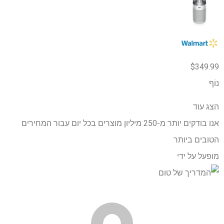
$349.99
נוֹף
הצג עוד
אנו בודקים יותר מ-250 מיליון מוצרים בכל יום עבור המחירים
הטובים ביותר
מופעל על ידי