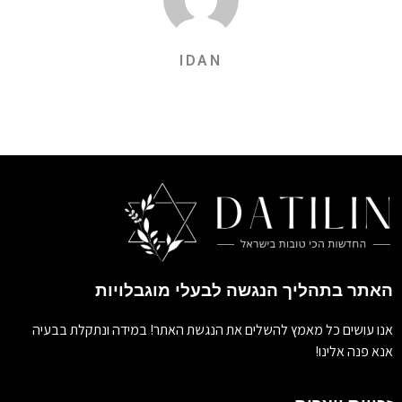
IDAN
האתר בתהליך הנגשה לבעלי מוגבלויות
אנו עושים כל מאמץ להשלים את הנגשת האתר! במידה ונתקלת בבעיה
אנא פנה אלינו!