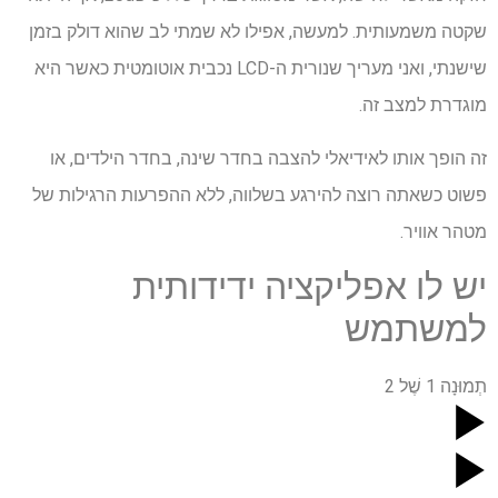
שקטה משמעותית. למעשה, אפילו לא שמתי לב שהוא דולק בזמן
שישנתי, ואני מעריך שנורית ה-LCD נכבית אוטומטית כאשר היא
מוגדרת למצב זה.
זה הופך אותו לאידיאלי להצבה בחדר שינה, בחדר הילדים, או
פשוט כשאתה רוצה להירגע בשלווה, ללא ההפרעות הרגילות של
מטהר אוויר.
יש לו אפליקציה ידידותית
למשתמש
תְמוּנָה
1
שֶׁל
2