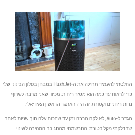
החלטתי להעמיד תחילה את ה-HushJet במבחן בסלון הבינוני שלי
כדי לראות עד כמה הוא מסיר ריחות. מכיוון שאני מרבה לשרוף
נרות ריחניים וקטורת, זה היה האתגר הראשון האידיאלי.
הגדר ל-Auto, לא לקח הרבה זמן עד שהכוח עלה תוך שניות לאחר
שהדלקתי מקל קטורת. התרשמתי מהתגובה המהירה לשינוי