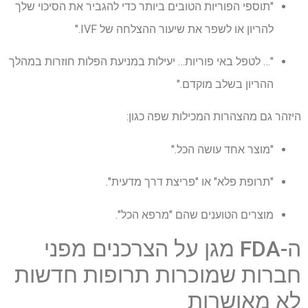
"תוספי הפוריות הטובים ביותר כדי להגביר את הסיכוי שלך
להריון או לשפר את שיעור ההצלחה של IVF."
"… לטפל באי פוריות… יעילות במניעת הפלות חוזרות במהלך
ההריון בשלב מוקדם."
היזהר גם מהצהרות המכילות שפה כגון:
"מוצר אחד עושה הכל."
"תרופת פלא" או "פריצת דרך מדעית".
מוצרים הטוענים שהם "מרפא הכל".
ה-FDA מגן על הצרכנים מפני
חברות שמוכרות תרופות חדשות
לא מאושרות