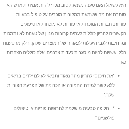
היא לשאול האם טענה נשמעת טוב מכדי להיות אמיתית או שהיא
סותרת את מה ששמעת ממקורות מוכרים על טיפול בבעיות
פוריות. חברות המוכרות אי פוריות לא מוכחות או טיפולים
הקשורים להריון כוללות לעתים קרובות מגוון של טענות לא נתמכות
ומרחיבות לגבי היעילות לכאורה של המוצרים שלהן. חלק מהטענות
הללו עשויות להיות מוסגרות כעדות צרכנים. אלה כוללים הצהרות
כגון:
"את תיכנסי להריון מהר מאוד ותביאי לעולם ילדים בריאים
ללא קשר למידת החמורה או הכרונית של הפרעת הפוריות
שלך."
"… חלופה טבעית מושלמת לתרופות פוריות או טיפולים
פולשניים."