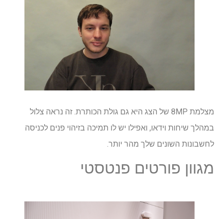
מצלמת 8MP של הצג היא גם גולת הכותרת. זה נראה צלול
במהלך שיחות וידאו, ואפילו יש לו תמיכה בזיהוי פנים לכניסה
לחשבונות השונים שלך מהר יותר.
מגוון פורטים פנטסטי