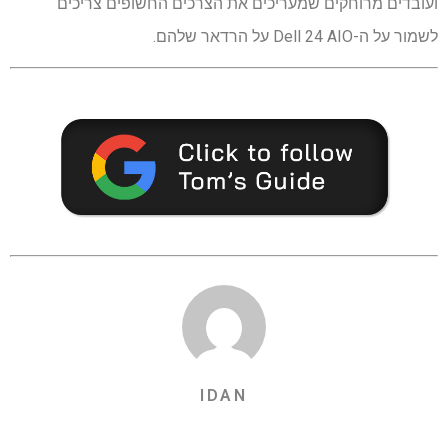
ועובדים מרוחקים שמעריכים את הצרכים החשופים צריכים
לשמור על ה-Dell 24 AIO על הרדאר שלהם.
IDAN