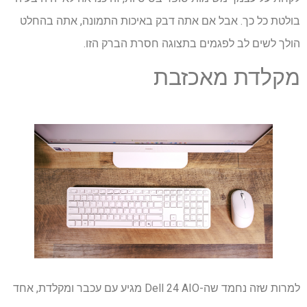
בולטת כל כך. אבל אם אתה דבק באיכות התמונה, אתה בהחלט
הולך לשים לב לפגמים בתצוגה חסרת הברק הזו.
מקלדת מאכזבת
למרות שזה נחמד שה-Dell 24 AIO מגיע עם עכבר ומקלדת, אחד