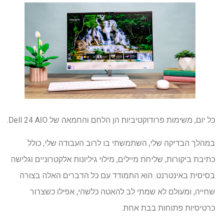
כל יום, משימות פרודוקטיביות הן הלחם והחמאה של Dell 24 AIO.
במהלך הבדיקה שלי, השתמשתי בו לרוב העבודה שלי, כולל
כתיבת ביקורות, שליחת מיילים, מילוי גיליונות אלקטרוניים וגלישה
בסיסית באינטרנט. הוא התמודד עם כל הדברים האלה בצורה
שחייה, ומעולם לא שמתי לב להאטה כלשהי, אפילו כשצרור
כרטיסיות פתוחות בבת אחת.