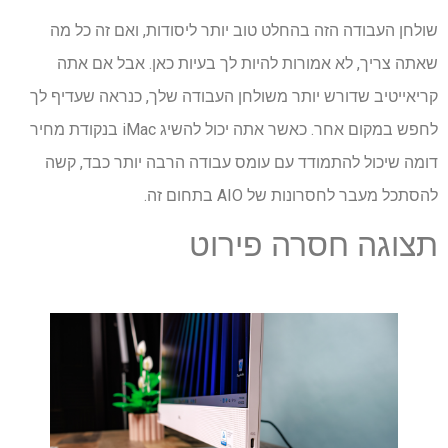
שולחן העבודה הזה בהחלט טוב יותר ליסודות, ואם זה כל מה
שאתה צריך, לא אמורות להיות לך בעיות כאן. אבל אם אתה
קריאייטיב שדורש יותר משולחן העבודה שלך, כנראה שעדיף לך
לחפש במקום אחר. כאשר אתה יכול להשיג iMac בנקודת מחיר
דומה שיכול להתמודד עם עומס עבודה הרבה יותר כבד, קשה
להסתכל מעבר לחסרונות של AIO בתחום זה.
תצוגה חסרה פירוט