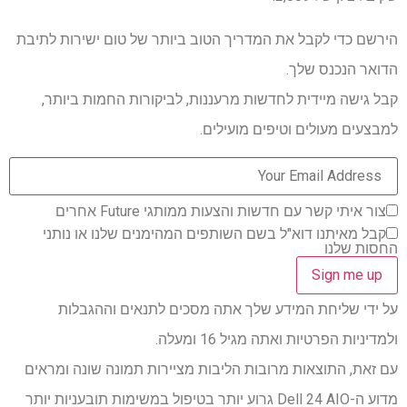
הירשם כדי לקבל את המדריך הטוב ביותר של טום ישירות לתיבת
הדואר הנכנס שלך.
קבל גישה מיידית לחדשות מרעננות, לביקורות החמות ביותר,
למבצעים מעולים וטיפים מועילים.
צור איתי קשר עם חדשות והצעות ממותגי Future אחרים
קבל מאיתנו דוא"ל בשם השותפים המהימנים שלנו או נותני
החסות שלנו
על ידי שליחת המידע שלך אתה מסכים לתנאים וההגבלות
ולמדיניות הפרטיות ואתה מגיל 16 ומעלה.
עם זאת, התוצאות מרובות הליבות מציירות תמונה שונה ומראים
מדוע ה-Dell 24 AIO גרוע יותר בטיפול במשימות תובעניות יותר