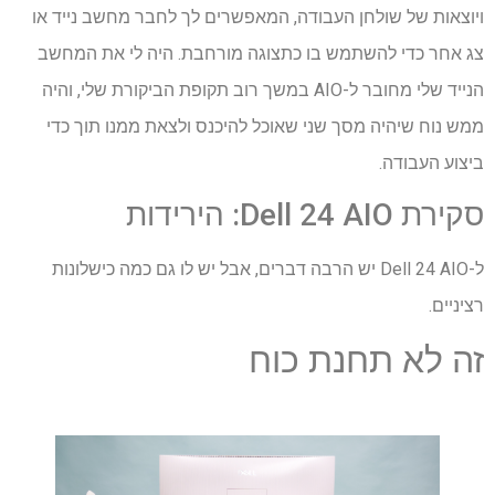
ויוצאות של שולחן העבודה, המאפשרים לך לחבר מחשב נייד או
צג אחר כדי להשתמש בו כתצוגה מורחבת. היה לי את המחשב
הנייד שלי מחובר ל-AIO במשך רוב תקופת הביקורת שלי, והיה
ממש נוח שיהיה מסך שני שאוכל להיכנס ולצאת ממנו תוך כדי
ביצוע העבודה.
סקירת Dell 24 AIO: הירידות
ל-Dell 24 AIO יש הרבה דברים, אבל יש לו גם כמה כישלונות
רציניים.
זה לא תחנת כוח