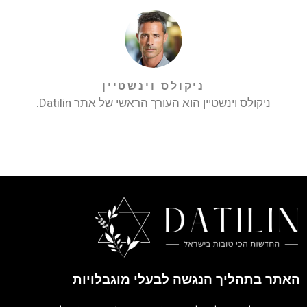
ניקולס וינשטיין
ניקולס וינשטיין הוא העורך הראשי של אתר Datilin.
האתר בתהליך הנגשה לבעלי מוגבלויות