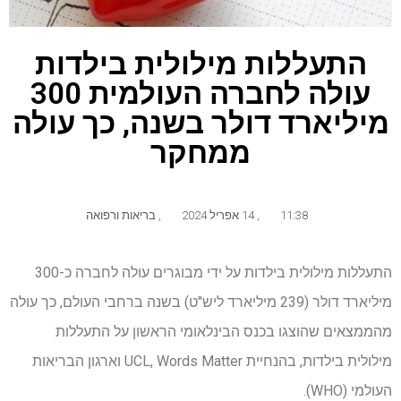
התעללות מילולית בילדות
עולה לחברה העולמית 300
מיליארד דולר בשנה, כך עולה
ממחקר
11:38
,
14 אפריל 2024
,
בריאות ורפואה
התעללות מילולית בילדות על ידי מבוגרים עולה לחברה כ-300
מיליארד דולר (239 מיליארד ליש"ט) בשנה ברחבי העולם, כך עולה
מהממצאים שהוצגו בכנס הבינלאומי הראשון על התעללות
מילולית בילדות, בהנחיית UCL, Words Matter וארגון הבריאות
העולמי (WHO).