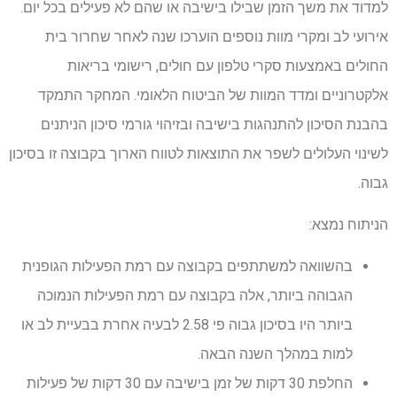
למדוד את משך הזמן שבילו בישיבה או שהם לא פעילים בכל יום.
אירועי לב ומקרי מוות נוספים הוערכו שנה לאחר שחרור בית
החולים באמצעות סקרי טלפון עם חולים, רישומי בריאות
אלקטרוניים ומדד המוות של הביטוח הלאומי. המחקר התמקד
בהבנת הסיכון להתנהגות בישיבה ובזיהוי גורמי סיכון הניתנים
לשינוי העלולים לשפר את התוצאות לטווח הארוך בקבוצה זו בסיכון
גבוה.
הניתוח נמצא:
בהשוואה למשתתפים בקבוצה עם רמת הפעילות הגופנית
הגבוהה ביותר, אלה בקבוצה עם רמת הפעילות הנמוכה
ביותר היו בסיכון גבוה פי 2.58 לבעיה אחרת בבעיית לב או
למות במהלך השנה הבאה.
החלפת 30 דקות של זמן בישיבה עם 30 דקות של פעילות