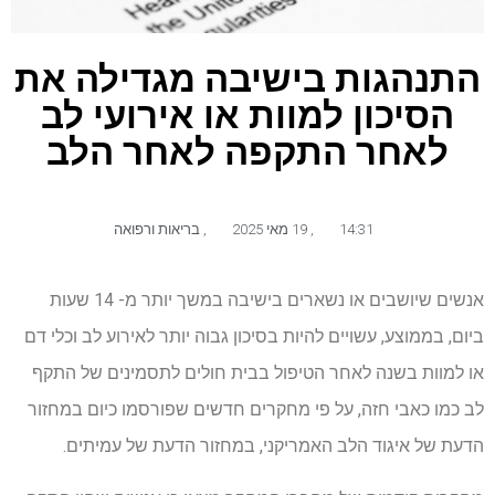
התנהגות בישיבה מגדילה את
הסיכון למוות או אירועי לב
לאחר התקפה לאחר הלב
14:31
,
19 מאי 2025
,
בריאות ורפואה
אנשים שיושבים או נשארים בישיבה במשך יותר מ- 14 שעות
ביום, בממוצע, עשויים להיות בסיכון גבוה יותר לאירוע לב וכלי דם
או למוות בשנה לאחר הטיפול בבית חולים לתסמינים של התקף
לב כמו כאבי חזה, על פי מחקרים חדשים שפורסמו כיום במחזור
הדעת של איגוד הלב האמריקני, במחזור הדעת של עמיתים.