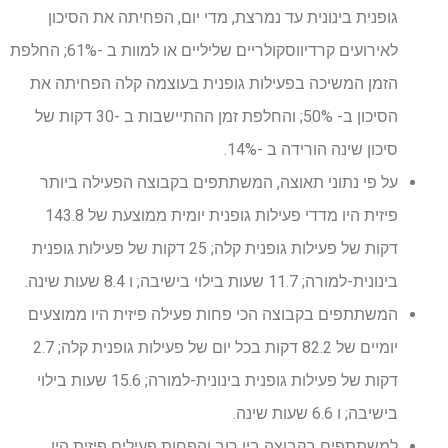
גופנית בינונית עד נמרצת, מדי יום, הפחיתה את הסיכון
לאירועים קרדיווסקולריים שליליים או למוות ב -61%; החלפת
הזמן המשיכה בפעילות גופנית בעוצמה קלה הפחיתה את
הסיכון ב- 50%; והחלפת זמן ההתיישבות ב -30 דקות של
סיכון שינה הורידה ב -14%.
על פי נתוני תאוצה, המשתתפים בקבוצה הפעילה ביותר
פיזית היו מדדי פעילות גופנית יומית ממוצעת של 143.8
דקות של פעילות גופנית קלה; 25 דקות של פעילות גופנית
בינונית-למורה; 11.7 שעות בילוי בישיבה; ו 8.4 שעות שינה.
המשתתפים בקבוצה הכי פחות פעילה פיזית היו ממוצעים
יומיים של 82.2 דקות בכל יום של פעילות גופנית קלה; 2.7
דקות של פעילות גופנית בינונית-למורה; 15.6 שעות בילוי
בישיבה; ו 6.6 שעות שינה.
למשתתפים בקבוצה בין רוב והפחות פעילים פיזית היו