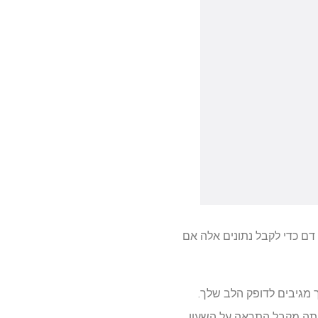
ש בשרוול לחץ דם כדי לקבל נתונים אלה אם
מגיבים לדופק הלב שלך.