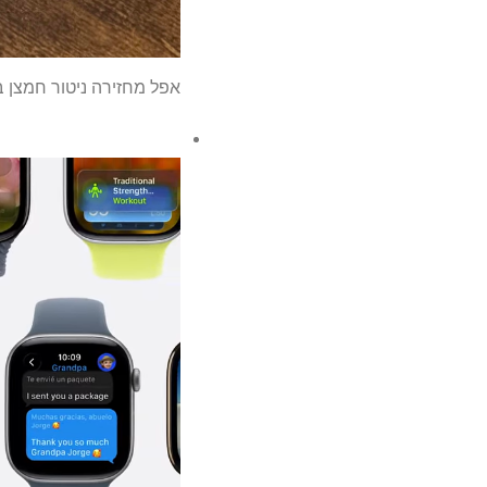
אפל מחזירה ניטור חמצן 