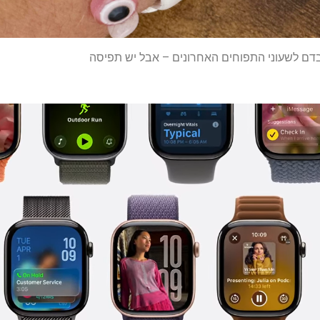
בדם לשעוני התפוחים האחרונים – אבל יש תפיסה