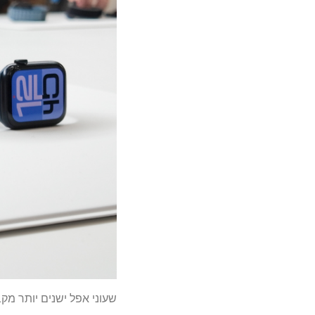
שעוני אפל ישנים יותר מ