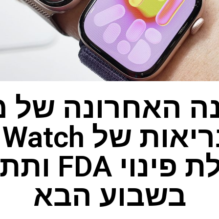
ה האחרונה של 
אחר בריאות של
מקבלת פינוי 
בשבוע הבא