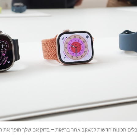
קבלים תכונות חדשות למעקב אחר בריאות – בדוק אם שלך הופך את 