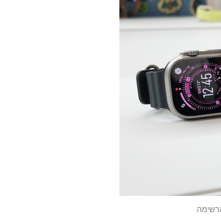
הרשימה