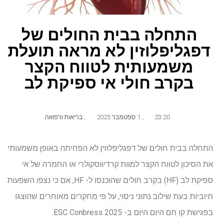
התחלה בבית החולים של
דפגליפלוזין לא מראה תועלת
משמעותית לטווח הקצר
בקרב חולי אי ספיקת לב
23:20
,
1 ספטמבר 2025
,
בריאות ורפואה
התחלה בבית חולים של דפגליפלוזין לא הפחיתה באופן משמעותי
את הסיכון לטווח הקצר למוות קרדיווסקולרי או החמרה של אי
ספיקת לב (HF) בקרב חולים שהוכנסו ל- HF, אם כי נצפו השפעות
חיוביות בעת שילוב נתוני ניסוי, על פי מחקרים מאוחרים שהוצגו
בפגישת קו חם היום היום ב- ESC Conbress 2025.