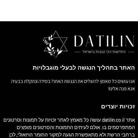
האתר בתהליך הנגשה לבעלי מוגבלויות
אנו עושים כל מאמץ להשלים את הנגשת האתר! במידה ונתקלת בבעיה
אנא פנה אלינו!
זכויות יוצרים
אתר
datilin.co.il
עושה כל מאמץ לאתר זכויות על תמונות וסרטונים
המתפרסמים בו. אולם לעיתים התמונות והסרטונים מופצים
ברחבי הרשת ולא מתאפשרת הגעה למקור החומר הויזאולי, לכן