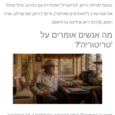
בנוסף לטיילור וריאן, "טריטוריה" מתהדרת גם בהרכב גדול הכולל
את אנה טורב ("האחרונים מאיתנו"), מייקל דורמן, סם קורלט, שרה
ויסמן, קלרנס ריאן ופיליפה נורת'אסט.
מה אנשים אומרים על
'טריטוריה'?