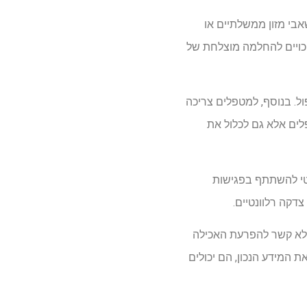
בי מזון ממשלתיים או
יכויים להחלמה מוצלחת של
ל. בנוסף, למטפלים צריכה
פלים אלא גם לכלול את
טי להשתתף בפגישות
צדקה רלוונטיים.
ללא קשר להפרעת האכילה
 המידע הנכון, הם יכולים