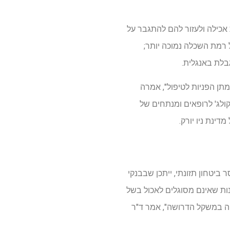
 אכילה ולעזור להם להתגבר על
ל רמת השכלה נמוכה יותר;
בלת באנגלית.
מתן הפניות לטיפול", אמרה
קולג' לרופאים ומנתחים של
ינת ניו יורק.
יטחון תזונתי, ייתכן שבבנקי
ונות שאינם מסוגלים לאכול בשל
ייה במשקל הדרושה", אמר ד"ר