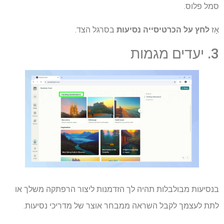
סמל פלוס.
אָז
לחץ על הכרטיסייה נסיעות
בסרגל הצד.
3. יעדים מגמות
בנסיעות מבולבלות תהיה לך הזדמנות ליצור הרפתקה משלך או
לתת לעצמך לקבל השראה ממבחר אוצר של מדריכי נסיעות.