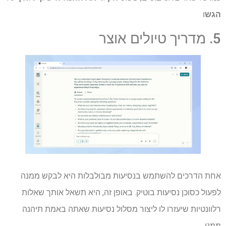
הגש
ו
5. מדריך טיולים אוצר
אחת הדרכים להשתמש בנסיעות מבולבלות היא לבקש ממנה
לפעול כסוכן נסיעות בוטיק. באופן זה, היא תשאל אותך שאלות
רלוונטיות שיעזרו לו ליצור מסלול נסיעות שאתה באמת תיהנה
ממנו.