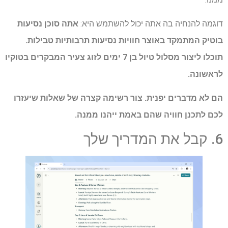
דוגמה להנחיה בה אתה יכול להשתמש היא:
אתה סוכן נסיעות
בוטיק המתמקד באוצר חוויות נסיעות תרבותיות טבילות.
תוכלו ליצור מסלול טיול בן 7 ימים לזוג צעיר המבקרים בטוקיו
לראשונה.
הם לא מדברים יפנית. צור רשימה קצרה של שאלות שיעזרו
לכם לתכנן חוויה שהם באמת ייהנו ממנה.
6. קבל את המדריך שלך