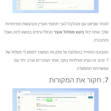
לאחר שצ'אט עם מבולבל לגבי תחומי העניין והבקשות המיוחדות
שלך, אתה יכול
בקש מסלול אוצר
הכולל טיפים בנושא לינה, אוכל
ותחבורה.
המבוכה התחיל בהמלצה על מלון וזה המשיך לספק לי מסלול של
7 ימים. זה הציע פעילויות בוקר, אחר הצהריים וערב יחד עם
אפשרויות המסעדה.
7. חקור את המקורות