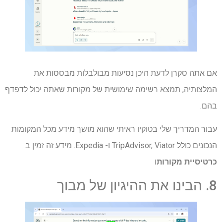
אם אתה סקרן לדעת היכן נסיעות מבולבלות מבססות את
המלצותיה, תמצא רשימה שימושית של מקורות שאתה יכול לדפדף
בהם.
עבור המדריך שלי בטוקיו ראיתי שהוא מושך מידע מכל המקומות
הנכונים כולל TripAdvisor, Viator ו- Expedia. מידע זה זמין ב
כרטיסיית מקורות
ו
8. הבינו את ההיגיון של מבוך