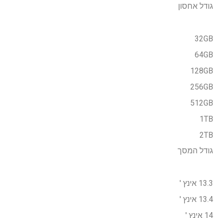
גודל אחסון
32GB
64GB
128GB
256GB
512GB
1TB
2TB
גודל המסך
13.3 אינץ '
13.4 אינץ '
14 אינץ '