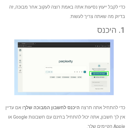
כדי לקבל ייעוץ נסיעות אתה באמת רוצה לעקוב אחר מבוכה, זה
בדיוק מה שאתה צריך לעשות.
1. היכנס
כדי להתחיל אתה תרצה
היכנס לחשבון המבוכה שלך
ו אם עדיין
אין לך חשבון, אתה יכול להתחיל בחינם עם חשבונות Google או
Apple הקיימים שלך.