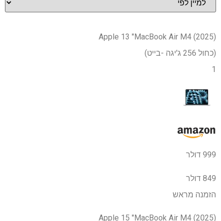
Apple 13 "MacBook Air M4 (2025)
(כחול 256 ג'יגה -בייט)
1
999 דולר
849 דולר
הזמנה מראש
Apple 15 "MacBook Air M4 (2025)