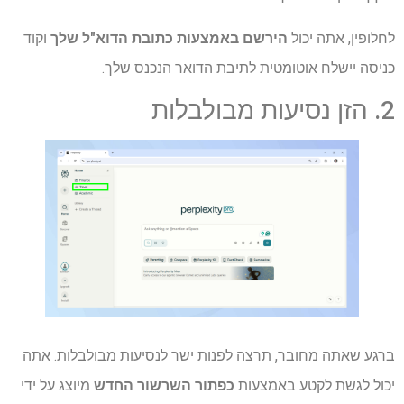
לחלופין, אתה יכול
הירשם באמצעות כתובת הדוא"ל שלך
וקוד
כניסה יישלח אוטומטית לתיבת הדואר הנכנס שלך.
2. הזן נסיעות מבולבלות
ברגע שאתה מחובר, תרצה לפנות ישר לנסיעות מבולבלות. אתה
יכול לגשת לקטע באמצעות
כפתור השרשור החדש
מיוצג על ידי