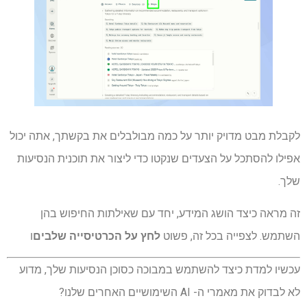
לקבלת מבט מדויק יותר על כמה מבולבלים את בקשתך, אתה יכול
אפילו להסתכל על הצעדים שנקטו כדי ליצור את תוכנית הנסיעות
שלך.
זה מראה כיצד הושג המידע, יחד עם שאילתות החיפוש בהן
השתמש. לצפייה בכל זה, פשוט
לחץ על הכרטיסייה שלבים
ו
עכשיו למדת כיצד להשתמש במבוכה כסוכן הנסיעות שלך, מדוע
לא לבדוק את מאמרי ה- AI השימושיים האחרים שלנו?