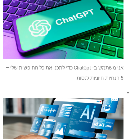
אני משתמש ב- ChatGpt כדי לתכנן את כל החופשות שלי –
5 הנחיות חיוניות לנסות