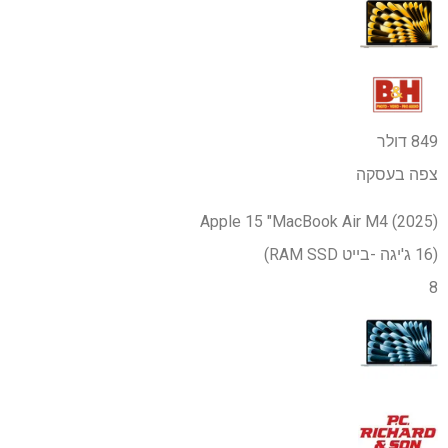
849 דולר
צפה בעסקה
Apple 15 "MacBook Air M4 (2025)
(16 ג'יגה -בייט RAM SSD)
8