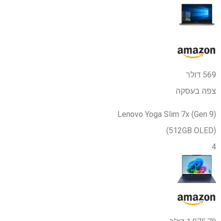
569 דולר
צפה בעסקה
Lenovo Yoga Slim 7x (Gen 9)
(512GB OLED)
4