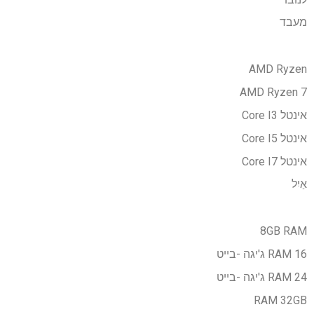
מעבד
AMD Ryzen
AMD Ryzen 7
אינטל Core I3
אינטל Core I5
אינטל Core I7
אַיִל
8GB RAM
RAM 16 ג'יגה -בייט
RAM 24 ג'יגה -בייט
RAM 32GB