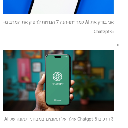
אני בודק את AI למחייתו-הנה 7 הנחיות להפיק את המרב מ-
ChatGpt-5
3 דרכים Chatgpt-5 עולה על תאומים במבחני תמונה של AI