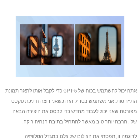
אתה יכול להשתמש בכוח של GPT-5 כדי לקבל אותו לתאר תמונת
התייחסות. אני משתמש בטריק הזה כשאני רוצה חתיכת טקסט
מפורטת שאני יכול לעבוד מחדש כדי לבסס את היצירה הבאה
שלי. הרבה יותר טוב מאשר להתחיל בתיבת הנחיה ריקה.
לדוגמה זו, תפסתי את הצילום של צלם במגדל הטלוויזיה