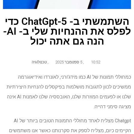
השתמשתי ב- ChatGpt-5 כדי
לפלס את ההנחיות שלי ב- AI-
הנה גם אתה יכול
10:52
,
5 ספטמבר 2025
,
טכנולוגיה
כמחוללי תמונות של AI כמו מידג'ורני, לאונרדו ואידיאוגרמה
ממשיכים לכוון לתגובות מושלמות בפיקסלים להנחיות היצירתיות
שלנו או לפעמים המוזרות שלנו, האובססיה שלנו לאמנות AI אינה
מציגה סימני דהייה.
Chatgpt מצליח לאחד מחוללי התמונות הטובים ביותר של AI
הקיימים כיום, מצליח לספק את סקרנותנו כאשר אנו משתמשים