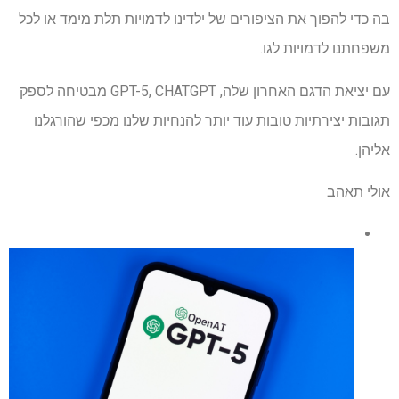
בה כדי להפוך את הציפורים של ילדינו לדמויות תלת מימד או לכל
משפחתנו לדמויות לגו.
עם יציאת הדגם האחרון שלה, GPT-5, CHATGPT מבטיחה לספק
תגובות יצירתיות טובות עוד יותר להנחיות שלנו מכפי שהורגלנו
אליהן.
אולי תאהב