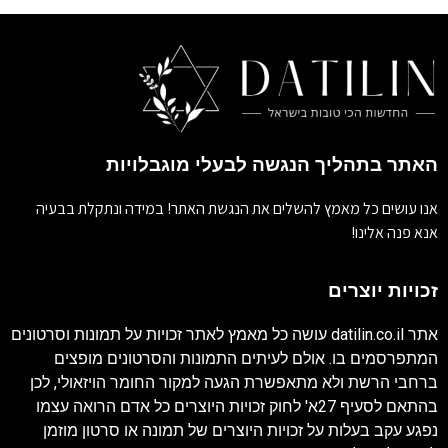
האתר בתהליך הנגשה לבעלי מוגבלויות
אנו עושים כל מאמץ להשלים את הנגשת האתר! במידה ונתקלת בבעיה
אנא פנה אלינו!
זכויות יוצרים
אתר
datilin.co.il
עושה כל מאמץ לאתר זכויות על תמונות וסרטונים
המתפרסמים בו. אולם לעיתים התמונות והסרטונים מופצים
ברחבי הרשת ולא מתאפשרת הגעה למקור החומר הויזאולי, לכן
בהתאם לסעיף 27א' לחוק זכויות היוצרים כל אדם הרואה עצמו
נפגע עקב בעלות על זכויות היוצרים של תמונה או סרטון מוזמן