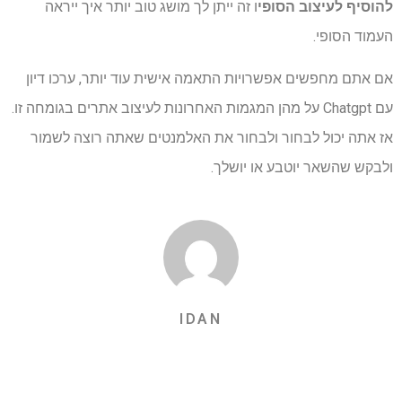
להוסיף לעיצוב הסופי
ו זה ייתן לך מושג טוב יותר איך ייראה
העמוד הסופי.
אם אתם מחפשים אפשרויות התאמה אישית עוד יותר, ערכו דיון
עם Chatgpt על מהן המגמות האחרונות לעיצוב אתרים בגומחה זו.
אז אתה יכול לבחור ולבחור את האלמנטים שאתה רוצה לשמור
ולבקש שהשאר יוטבע או יושלך.
IDAN