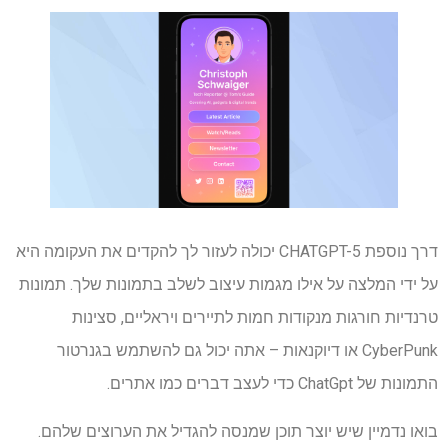
דרך נוספת CHATGPT-5 יכולה לעזור לך להקדים את העקומה היא
על ידי המלצה על אילו מגמות עיצוב לשלב בתמונות שלך. תמונות
טרנדיות חורגות מנקודות חמות לתיירים ויראליים, סצינות
CyberPunk או דיוקנאות – אתה יכול גם להשתמש בגנרטור
התמונות של ChatGpt כדי לעצב דברים כמו אתרים.
בואו נדמיין שיש יוצר תוכן שמנסה להגדיל את הערוצים שלהם.