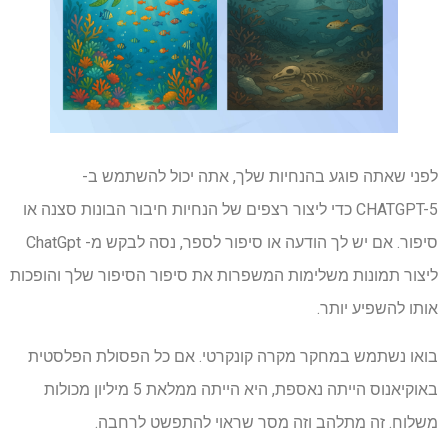
לפני שאתה פוגע בהנחיות שלך, אתה יכול להשתמש ב-
CHATGPT-5 כדי ליצור רצפים של הנחיות חיבור הבונות סצנה או
סיפור. אם יש לך הודעה או סיפור לספר, נסה לבקש מ- ChatGpt
ליצור תמונות משלימות המשפרות את סיפור הסיפור שלך והופכות
אותו להשפיע יותר.
בואו נשתמש במחקר מקרה קונקרטי. אם כל הפסולת הפלסטית
באוקיאנוס הייתה נאספת, היא הייתה ממלאת 5 מיליון מכולות
משלוח. זה מתלהב וזה מסר שראוי להתפשט לרחבה.