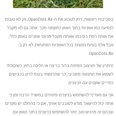
בסביבות רועשות, ניתן לטבוע את ה-OpenDots Air, והן לא טובות
לנסיעה כמו אוזניות בתוך האוזן כתוצאה מכך. אתה גם לא מקבל
את אותה רמת בס כמו שאתה מקבל מניצני אוזניים באופן כללי,
אבל אלה בעיות נפוצות בכל האוזניות הפתוחות, לא רק ב-
OpenDots Air.
היתרון של העיצוב הפתוח ברור בריצה או הליכה בחוץ, כשיכולתי
לשמוע את התנועה מסביבי, כך שהרגשתי בטוח לרוץ בכבישים
כפריים שקטים עם הניצנים.
אני גם מעדיף להשתמש בניצנים פתוחים במשרד הרבה זמן כי
אתה יכול להישאר מודע לסובבים אותך, אם כי בהחלט יש מקרים
שבהם זה מרגיש טוב יותר להשתמש בניצנים בתוך האוזן עם