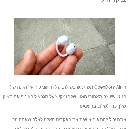
ה-OpenDots Air משתמש בשילוב של חיישני כוח על הקנה של
הניצן שיושב מאחורי האוזן שלך ומקיש על הגבעול העוטף את האוזן
שלך כדי לשלוט בהשמעה.
אתה יכול להתאים אישית את הפקדים האלה לאלה שאתה הכי