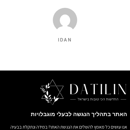
IDAN
האתר בתהליך הנגשה לבעלי מוגבלויות
אנו עושים כל מאמץ להשלים את הנגשת האתר! במידה ונתקלת בבעיה