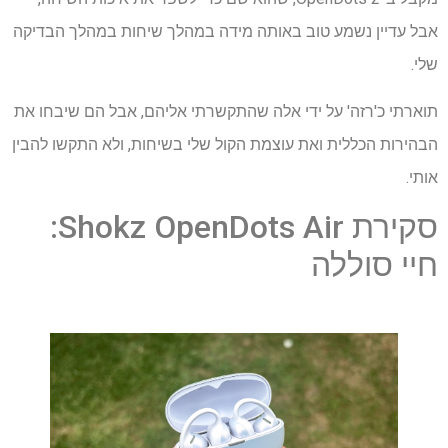
אבל עדיין נשמע טוב באותה מידה במהלך שיחות במהלך הבדיקה
שלי.
תוארתי כ'רזה' על ידי אלה שהתקשרתי אליהם, אבל הם שיבחו את
הבהירות הכללית ואת עוצמת הקול שלי בשיחות, ולא התקשו להבין
אותי.
סקירת Shokz OpenDots Air:
חיי סוללה