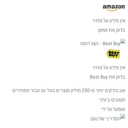
אין מידע על מחיר
בדוק את אמזון
אין מידע על מחיר
בדוק את Best Buy
אנו בודקים יותר מ-250 מיליון מוצרים בכל יום עבור המחירים
הטובים ביותר
מופעל על ידי