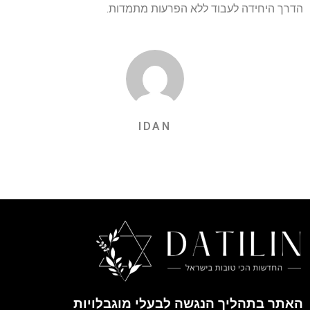
הדרך היחידה לעבוד ללא הפרעות מתמדות.
IDAN
האתר בתהליך הנגשה לבעלי מוגבלויות