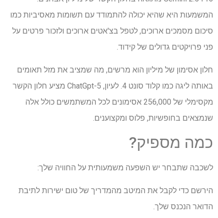
המשמעות היא שהיא יכולה להתמודד עם תשומות מאסיביות כמו
סיכום מסמכים ארוכים, לטפל בצ'אטים ארוכים ולזכור פרטים על
פני פרויקטים גדולים של קידוד.
חלון אסימון של מיליון הוא מרשים, מה שמציב את מזל תאומים
באותה ליגה כמו קלוד סונט 4. לעיון, ChatGpt-5 מציע חלון הקשר
מקסימלי של 256,000 אסימונים לכל המשתמשים כולל אלה
שנמצאים בחופשיות, פלוס ומקצוענים.
כמה מספיק?
לשכבה שתבחר יש השפעה משמעותית על החוויה שלך:
הירשם כדי לקבל את המיטב מהמדריך של טום ישירות לתיבת
הדואר הנכנס שלך.