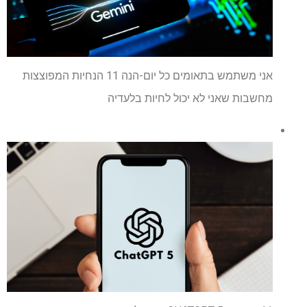
אני משתמש בתאומים כל יום-הנה 11 הנחיות המפוצצות
מחשבות שאני לא יכול לחיות בלעדיה