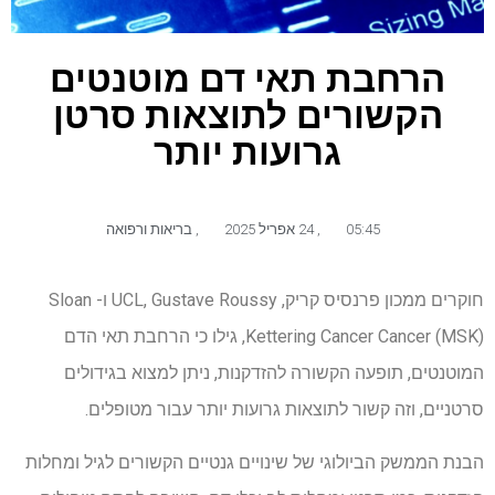
הרחבת תאי דם מוטנטים
הקשורים לתוצאות סרטן
גרועות יותר
05:45
,
24 אפריל 2025
,
בריאות ורפואה
חוקרים ממכון פרנסיס קריק, UCL, Gustave Roussy ו- Sloan
Kettering Cancer Cancer (MSK), גילו כי הרחבת תאי הדם
המוטנטים, תופעה הקשורה להזדקנות, ניתן למצוא בגידולים
סרטניים, וזה קשור לתוצאות גרועות יותר עבור מטופלים.
הבנת הממשק הביולוגי של שינויים גנטיים הקשורים לגיל ומחלות