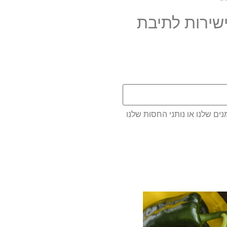
שירות לתיבת
ם שלנו או נותני החסות שלנו