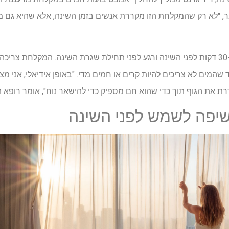
ומר, "לא רק שהמקלחת הזו מקררת אנשים בזמן השינה, אלא שהיא גם
ד שהמים לא צריכים להיות קרים או חמים מדי. "באופן אידיאלי, אני