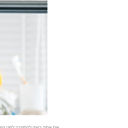
אם אתה רוצה להתקרר לפני השינ