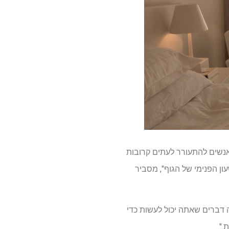
אנשים להתעורר לעתים קרובות
ן הפנימי של הגוף", מסביר
 דברים שאתה יכול לעשות כדי
."