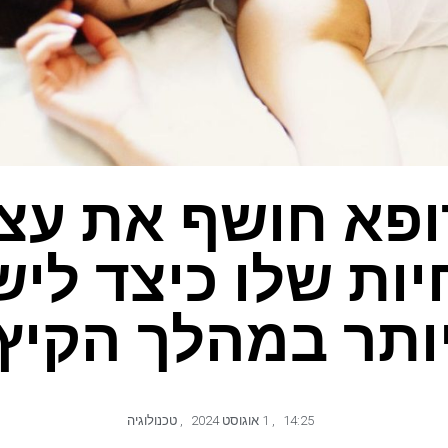
פא חושף את עצ
ות שלו כיצד לישו
ותר במהלך הקיץ
14:25
,
1 אוגוסט 2024
,
טכנולוגיה