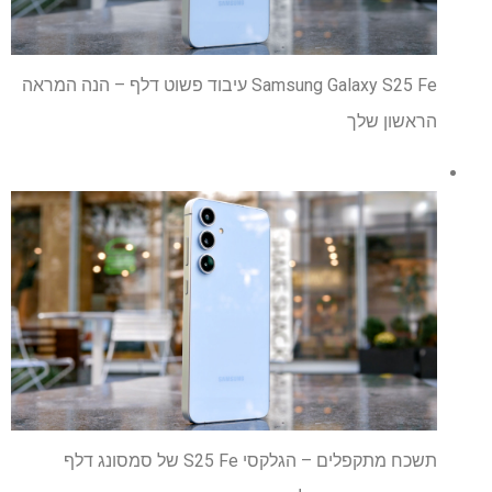
Samsung Galaxy S25 Fe עיבוד פשוט דלף – הנה המראה
הראשון שלך
תשכח מתקפלים – הגלקסי S25 Fe של סמסונג דלף